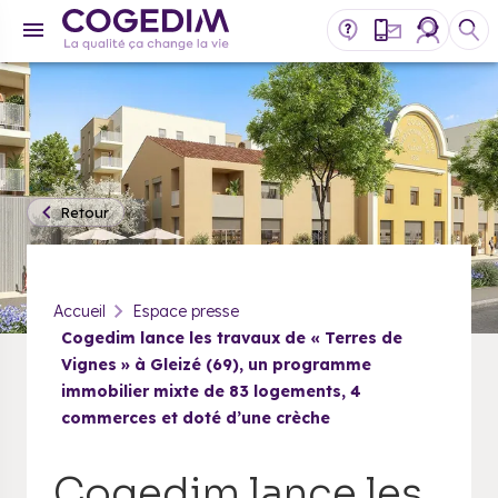
Retour
Accueil
Espace presse
Cogedim lance les travaux de « Terres de
Vignes » à Gleizé (69), un programme
immobilier mixte de 83 logements, 4
commerces et doté d’une crèche
Cogedim lance les