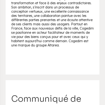
transformation et face à des enjeux contradictoires.
Son ambition, s’inscrit dans un processus de
conception vertueux, une excellente connaissance
des territoires, une collaboration pointue avec les
différentes parties prenantes et une écoute attentive
de ses clients mais aussi des usagers. Partout en
France, face aux nouveaux défis de la ville, Cogedim
se positionne en acteur facilitateur de moments de
vie pour des biens conçus pour et avec ceux qui y
habitent aujourd’hui comme demain. Cogedim est
une marque du groupe Altarea.
Communiqué de