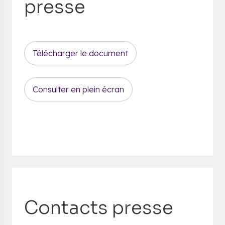
presse
Télécharger le document
Consulter en plein écran
Contacts presse