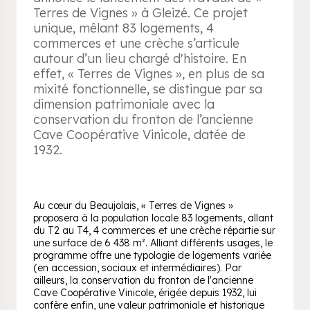
Terres de Vignes » à Gleizé. Ce projet
unique, mêlant 83 logements, 4
commerces et une crèche s’articule
autour d’un lieu chargé d'histoire. En
effet, « Terres de Vignes », en plus de sa
mixité fonctionnelle, se distingue par sa
dimension patrimoniale avec la
conservation du fronton de l’ancienne
Cave Coopérative Vinicole, datée de
1932.
Au cœur du Beaujolais, « Terres de Vignes »
proposera à la population locale 83 logements, allant
du T2 au T4, 4 commerces et une crèche répartie sur
une surface de 6 438 m². Alliant différents usages, le
programme offre une typologie de logements variée
(en accession, sociaux et intermédiaires). Par
ailleurs, la conservation du fronton de l'ancienne
Cave Coopérative Vinicole, érigée depuis 1932, lui
confère enfin, une valeur patrimoniale et historique