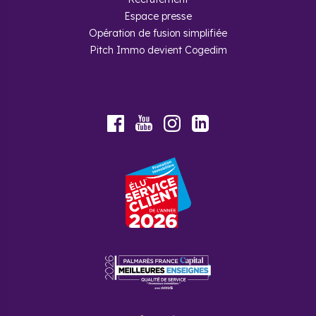
Espace presse
Opération de fusion simplifiée
Pitch Immo devient Cogedim
Youtube
Facebook
Instagram
LinkedIn