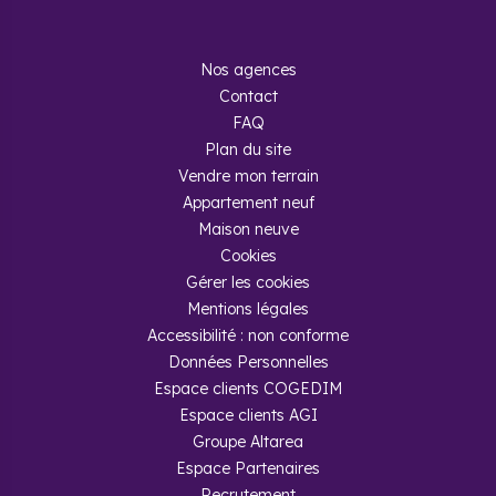
Nos agences
Contact
FAQ
Plan du site
Vendre mon terrain
Appartement neuf
Maison neuve
Cookies
Gérer les cookies
Mentions légales
Accessibilité : non conforme
Données Personnelles
Espace clients COGEDIM
Espace clients AGI
Groupe Altarea
Espace Partenaires
Recrutement