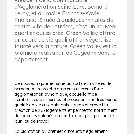
Président de la Communauté
d’Agglomération Seine-Eure, Bernard
Leroy, et du maire François-Xavier
Priollaud. Située à quelques minutes du
centre-ville de Louviers, c’est un nouveau
quartier qui se crée. Green Valley offrira
un cadre de vie qualitatif et végétalisé,
tourné vers la nature. Green Valley est la
première réalisation de Cogedim dans le
département.
Ce nouveau quartier situé au sud de la ville est le
berceau d’un projet d’ampleur au cœur d’une
agglomération dynamique, accueillant de
nombreuses entreprises et proposant une très bonne
qualité de vie aux habitants. Le projet prévoit la
création de 275 logements et permettra notamment
de loger les salariés du territoire au plus proche de
leur lieu de travail.
La plantation du premier arbre était également