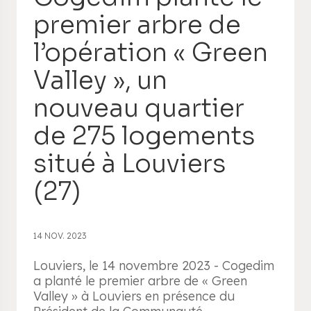
premier arbre de
l’opération « Green
Valley », un
nouveau quartier
de 275 logements
situé à Louviers
(27)
14 NOV. 2023
Louviers, le 14 novembre 2023 - Cogedim
a planté le premier arbre de « Green
Valley » à Louviers en présence du