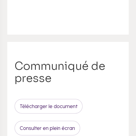
Communiqué de
presse
Télécharger le document
Consulter en plein écran