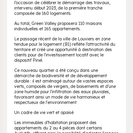
l’occasion de célébrer le démarrage des travaux,
intervenu début 2023, de la première tranche
composée de 160 logements.
Au total, Green Valley proposera 110 maisons
individuelles et 165 appartements.
Le passage récent de la ville de Louviers en zone
tendue pour le logement (B1) reflète l’attractivité du
territoire et créé une opportunité à destination des
clients pour de l’investissement locatif avec le
dispositif Pinel.
Ce nouveau quartier a été conçu dans une
démarche de biodiversité et de développement
durable : il est aménagé autour de vastes espaces
verts, composés de vergers, de boisements et d’une
zone humide pour l’infiltration des eaux pluviales,
favorisant ainsi un mode de vie harmonieux et
respectueux de l'environnement
Un cadre de vie vert et apaisé
Les immeubles d’habitation proposent des
appartements du 2 au 4 pièces dont certains