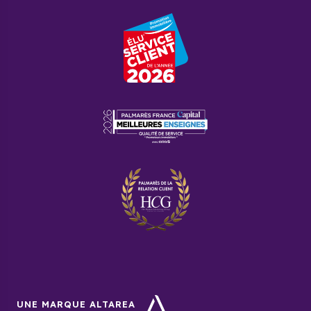
UNE MARQUE ALTAREA