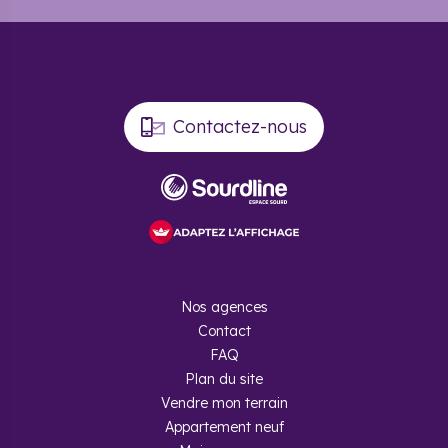
Contactez-nous
Nos agences
Contact
FAQ
Plan du site
Vendre mon terrain
Appartement neuf