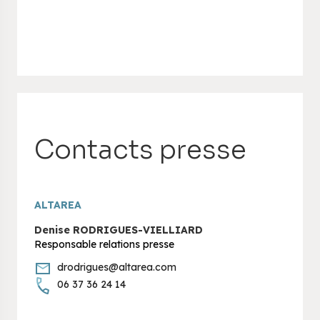
Contacts presse
ALTAREA
Denise RODRIGUES-VIELLIARD
Responsable relations presse
drodrigues@altarea.com
06 37 36 24 14