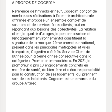
A PROPOS DE COGEDIM
Référence de l’immobilier neuf, Cogedim conçoit de
nombreuses réalisations à l’identité́ architecturale
affirmée et propose un ensemble complet de
solutions et de services à ses clients, tout en
répondant aux besoins des collectivités. La relation
client, la qualité́ d’usages, la personnalisation et
l’engagement environnemental constituent la
signature de la marque. 2ème promoteur national,
présent dans les principales métropoles et villes
françaises, Cogedim a été élu Service Client de
l’Année pour la 6eme année consécutive dans la
catégorie « Promotion immobilière ». En 2021, le
promoteur a pris 10 engagements concrets en
matière de santé, de bien-être et d’éco-responsabilité́
pour la construction de ses logements, qui prennent
soin de ses habitants. Cogedim est une marque du
groupe Altarea.