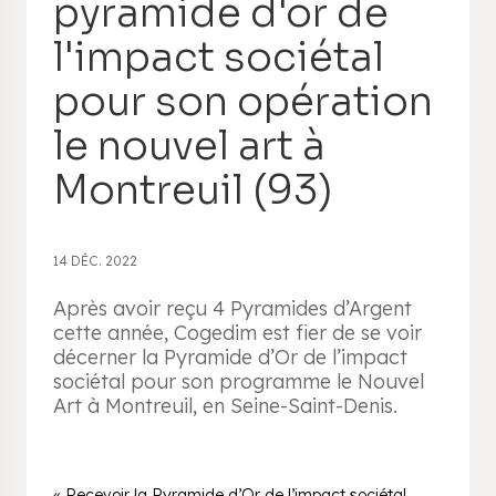
pyramide d'or de
l'impact sociétal
pour son opération
le nouvel art à
Montreuil (93)
14 DÉC. 2022
Après avoir reçu 4 Pyramides d’Argent
cette année, Cogedim est fier de se voir
décerner la Pyramide d’Or de l’impact
sociétal pour son programme le Nouvel
Art à Montreuil, en Seine-Saint-Denis.
« Recevoir la Pyramide d’Or de l’impact sociétal