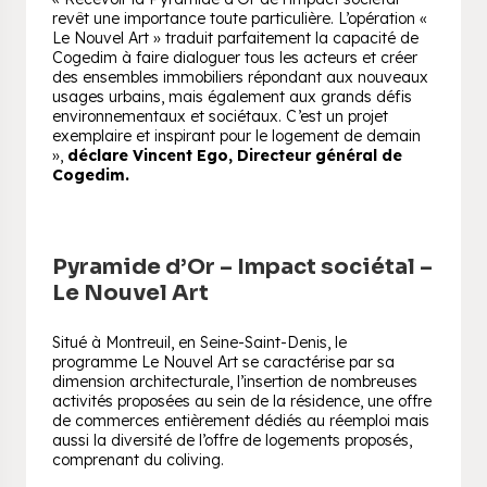
revêt une importance toute particulière. L’opération «
Le Nouvel Art » traduit parfaitement la capacité de
Cogedim à faire dialoguer tous les acteurs et créer
des ensembles immobiliers répondant aux nouveaux
usages urbains, mais également aux grands défis
environnementaux et sociétaux. C’est un projet
exemplaire et inspirant pour le logement de demain
»,
déclare Vincent Ego, Directeur général de
Cogedim.
Pyramide d’Or – Impact sociétal –
Le Nouvel Art
Situé à Montreuil, en Seine-Saint-Denis, le
programme Le Nouvel Art se caractérise par sa
dimension architecturale, l’insertion de nombreuses
activités proposées au sein de la résidence, une offre
de commerces entièrement dédiés au réemploi mais
aussi la diversité de l’offre de logements proposés,
comprenant du coliving.