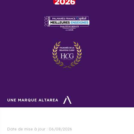
UNE MARQUE ALTAREA
Date de mise à jour :
06/08/2026