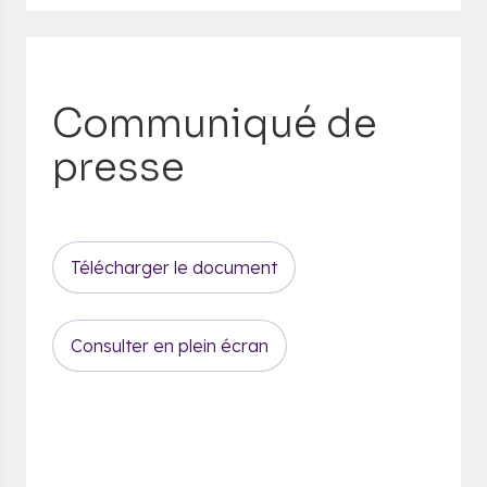
Communiqué de
presse
Télécharger le document
Consulter en plein écran