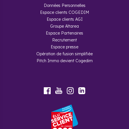
Données Personnelles
Espace clients COGEDIM
Espace clients AGI
Groupe Altarea
Espace Partenaires
Recrutement
Espace presse
Opération de fusion simplifiée
Pitch Immo devient Cogedim
Youtube
Facebook
Instagram
LinkedIn