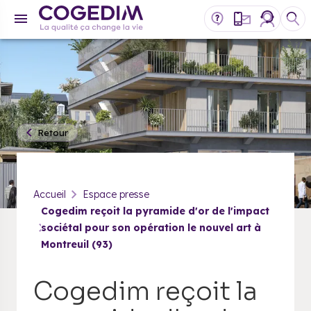
Retour
Accueil
Espace presse
Cogedim reçoit la pyramide d'or de l'impact
sociétal pour son opération le nouvel art à
Montreuil (93)
Cogedim reçoit la