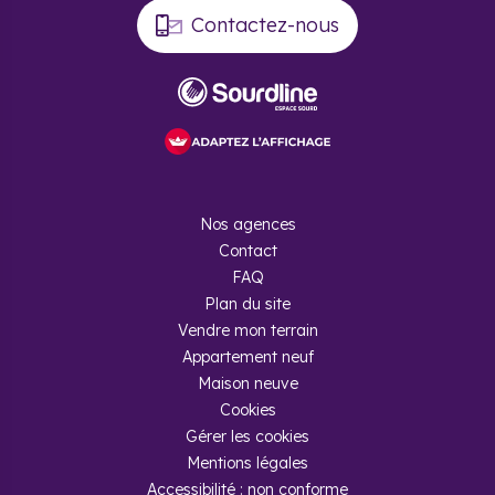
Contactez-nous
Nos agences
Contact
FAQ
Plan du site
Vendre mon terrain
Appartement neuf
Maison neuve
Cookies
Gérer les cookies
Mentions légales
Accessibilité : non conforme