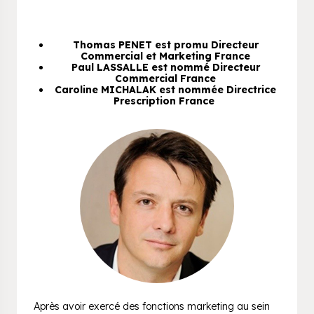
Thomas PENET est promu Directeur
Commercial et Marketing France
Paul LASSALLE est nommé Directeur
Commercial France
Caroline MICHALAK est nommée Directrice
Prescription France
Après avoir exercé des fonctions marketing au sein