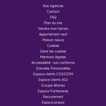
Nos agences
Contact
FAQ
Plan du site
Vendre mon terrain
Appartement neuf
Maison neuve
Cookies
Gérer les cookies
Mentions légales
Accessibilité : non conforme
Données Personnelles
Espace clients COGEDIM
Espace clients AGI
Groupe Altarea
Espace Partenaires
Recrutement
Espace presse