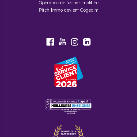
Opération de fusion simplifiée
Pitch Immo devient Cogedim
Youtube
Facebook
Instagram
LinkedIn