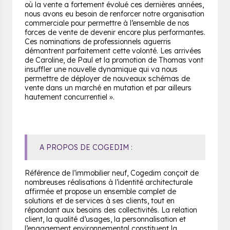
où la vente a fortement évolué ces dernières années,
nous avons eu besoin de renforcer notre organisation
commerciale pour permettre à l’ensemble de nos
forces de vente de devenir encore plus performantes.
Ces nominations de professionnels aguerris
démontrent parfaitement cette volonté. Les arrivées
de Caroline, de Paul et la promotion de Thomas vont
insuffler une nouvelle dynamique qui va nous
permettre de déployer de nouveaux schémas de
vente dans un marché en mutation et par ailleurs
hautement concurrentiel ».
A PROPOS DE COGEDIM :
Référence de l’immobilier neuf, Cogedim conçoit de
nombreuses réalisations à l’identité architecturale
affirmée et propose un ensemble complet de
solutions et de services à ses clients, tout en
répondant aux besoins des collectivités. La relation
client, la qualité d’usages, la personnalisation et
l’engagement environnemental constituent la