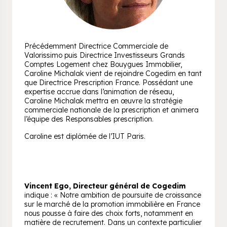
Précédemment Directrice Commerciale de
Valorissimo puis Directrice Investisseurs Grands
Comptes Logement chez Bouygues Immobilier,
Caroline Michalak vient de rejoindre Cogedim en tant
que Directrice Prescription France. Possédant une
expertise accrue dans l’animation de réseau,
Caroline Michalak mettra en œuvre la stratégie
commerciale nationale de la prescription et animera
l’équipe des Responsables prescription.
Caroline est diplômée de l’IUT Paris.
Vincent Ego, Directeur général de Cogedim
indique : « Notre ambition de poursuite de croissance
sur le marché de la promotion immobilière en France
nous pousse à faire des choix forts, notamment en
matière de recrutement. Dans un contexte particulier