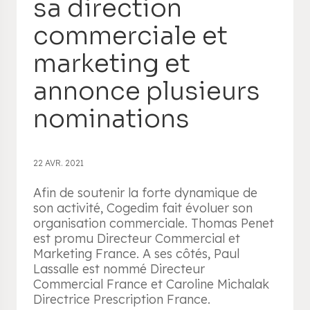
sa direction
commerciale et
marketing et
annonce plusieurs
nominations
22 AVR. 2021
Afin de soutenir la forte dynamique de
son activité, Cogedim fait évoluer son
organisation commerciale. Thomas Penet
est promu Directeur Commercial et
Marketing France. A ses côtés, Paul
Lassalle est nommé Directeur
Commercial France et Caroline Michalak
Directrice Prescription France.