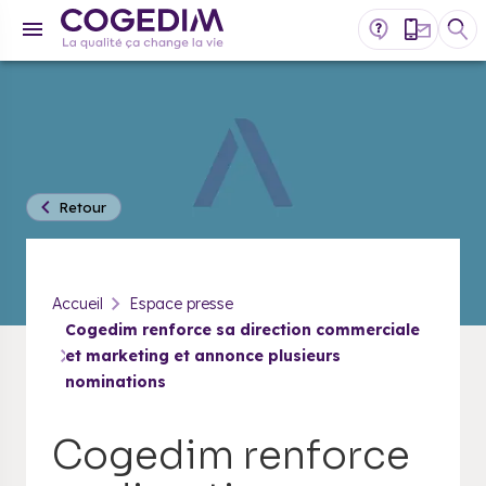
Retour
Accueil
Espace presse
Cogedim renforce sa direction commerciale
et marketing et annonce plusieurs
nominations
Cogedim renforce