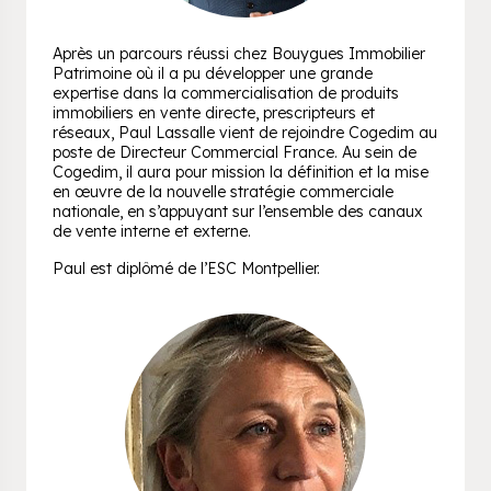
Après un parcours réussi chez Bouygues Immobilier
Patrimoine où il a pu développer une grande
expertise dans la commercialisation de produits
immobiliers en vente directe, prescripteurs et
réseaux, Paul Lassalle vient de rejoindre Cogedim au
poste de Directeur Commercial France. Au sein de
Cogedim, il aura pour mission la définition et la mise
en œuvre de la nouvelle stratégie commerciale
nationale, en s’appuyant sur l’ensemble des canaux
de vente interne et externe.
Paul est diplômé de l’ESC Montpellier.