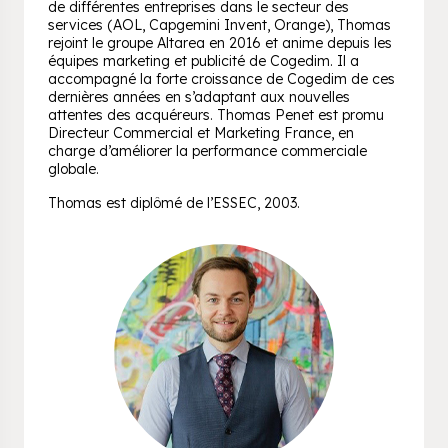
de différentes entreprises dans le secteur des
services (AOL, Capgemini Invent, Orange), Thomas
rejoint le groupe Altarea en 2016 et anime depuis les
équipes marketing et publicité de Cogedim. Il a
accompagné la forte croissance de Cogedim de ces
dernières années en s’adaptant aux nouvelles
attentes des acquéreurs. Thomas Penet est promu
Directeur Commercial et Marketing France, en
charge d’améliorer la performance commerciale
globale.
Thomas est diplômé de l’ESSEC, 2003.