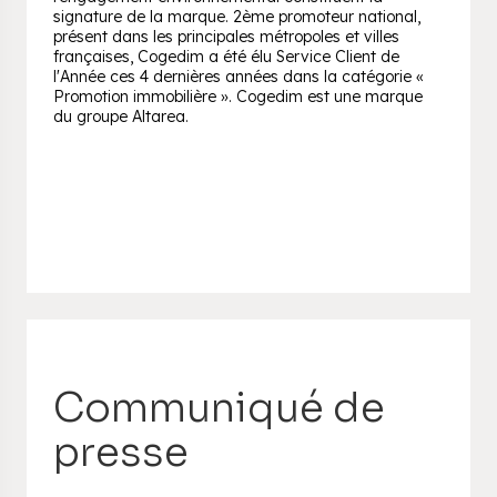
signature de la marque. 2ème promoteur national,
présent dans les principales métropoles et villes
françaises, Cogedim a été élu Service Client de
l'Année ces 4 dernières années dans la catégorie «
Promotion immobilière ». Cogedim est une marque
du groupe Altarea.
Communiqué de
presse