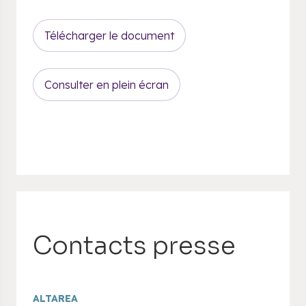
Télécharger le document
Consulter en plein écran
Contacts presse
ALTAREA