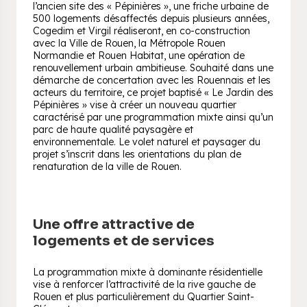
l’ancien site des « Pépinières », une friche urbaine de
500 logements désaffectés depuis plusieurs années,
Cogedim et Virgil réaliseront, en co-construction
avec la Ville de Rouen, la Métropole Rouen
Normandie et Rouen Habitat, une opération de
renouvellement urbain ambitieuse. Souhaité dans une
démarche de concertation avec les Rouennais et les
acteurs du territoire, ce projet baptisé « Le Jardin des
Pépinières » vise à créer un nouveau quartier
caractérisé par une programmation mixte ainsi qu’un
parc de haute qualité paysagère et
environnementale. Le volet naturel et paysager du
projet s’inscrit dans les orientations du plan de
renaturation de la ville de Rouen.
Une offre attractive de
logements et de services
La programmation mixte à dominante résidentielle
vise à renforcer l’attractivité de la rive gauche de
Rouen et plus particulièrement du Quartier Saint-