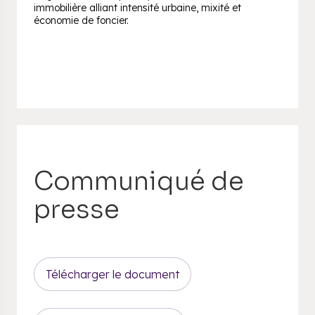
immobilière alliant intensité urbaine, mixité et
économie de foncier.
Communiqué de
presse
Télécharger le document