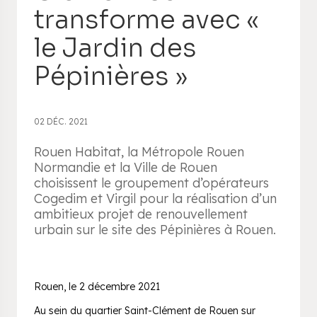
transforme avec «
le Jardin des
Pépinières »
02 DÉC. 2021
Rouen Habitat, la Métropole Rouen
Normandie et la Ville de Rouen
choisissent le groupement d’opérateurs
Cogedim et Virgil pour la réalisation d’un
ambitieux projet de renouvellement
urbain sur le site des Pépinières à Rouen.
Rouen, le 2 décembre 2021
Au sein du quartier Saint-Clément de Rouen sur