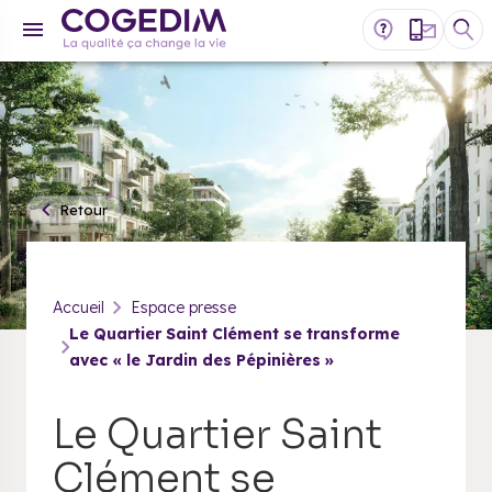
Retour
Accueil
Espace presse
Le Quartier Saint Clément se transforme
avec « le Jardin des Pépinières »
Le Quartier Saint
Clément se