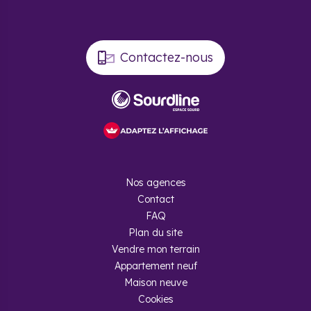
Contactez-nous
Nos agences
Contact
FAQ
Plan du site
Vendre mon terrain
Appartement neuf
Maison neuve
Cookies