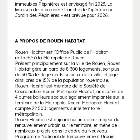
immeubles Pépinières est envisagé fin 2023. La
livraison de la première tranche de l’opération «
Jardin des Pépinières » est prévue pour 2026.
A PROPOS DE ROUEN HABITAT
Rouen Habitat est l’Office Public de l’Habitat
rattaché à la Métropole de Rouen.
Présent principalement sur la ville de Rouen, Rouen
Habitat gère un parc de 8 300 logements, soit plus
de 50 % des logements sociaux de la ville, et loge
ainsi près de 15% de la population rouennaise.
Rouen Habitat est membre de la Société de
Coordination Rouen Métropole Habitat, aux côtés de
4 autres bailleurs sociaux également implantés sur le
territoire de la Métropole. Rouen Métropole Habitat
compte 22 500 logements sur le territoire
métropolitain.
Rouen Habitat est aujourd’hui un acteur majeur du
renouvellement urbain sur le territoire, et mène de
nombreux projets dans le cadre du Nouveau
Programme National de Renouvellement Urbain