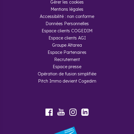
Gérer les cookies
Mentions légales
Accessibilité : non conforme
Données Personnelles
Espace clients COGEDIM
Espace clients AGI
Groupe Altarea
Espace Partenaires
Recrutement
Espace presse
Opération de fusion simplifiée
Pitch Immo devient Cogedim
Youtube
Facebook
Instagram
LinkedIn