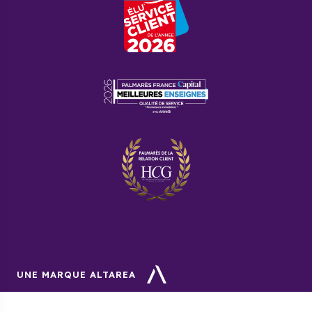
UNE MARQUE ALTAREA