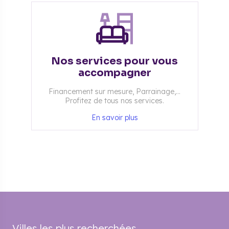
Nos services pour vous
accompagner
Financement sur mesure, Parrainage,...
Profitez de tous nos services.
En savoir plus
Villes les plus recherchées