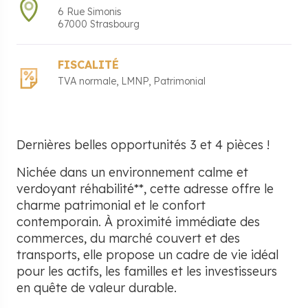
6 Rue Simonis
67000
Strasbourg
FISCALITÉ
TVA normale
LMNP
Patrimonial
Dernières belles opportunités 3 et 4 pièces !
Nichée dans un environnement calme et
verdoyant réhabilité**, cette adresse offre le
charme patrimonial et le confort
contemporain. À proximité immédiate des
commerces, du marché couvert et des
transports, elle propose un cadre de vie idéal
pour les actifs, les familles et les investisseurs
en quête de valeur durable.