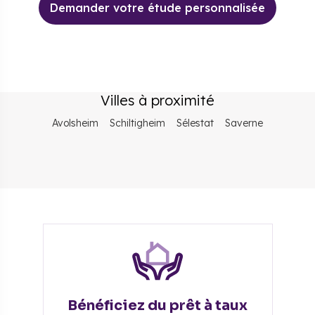
Demander votre étude personnalisée
Villes à proximité
Avolsheim
Schiltigheim
Sélestat
Saverne
Bénéficiez du prêt à taux