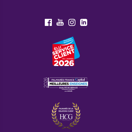
Youtube
Facebook
Instagram
LinkedIn