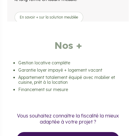
En savoir + sur la solution meublée
Nos +
Gestion locative complète
Garantie loyer impayé + logement vacant
Appartement totalement équipé avec mobilier et
cuisine, prêt à la location
Financement sur mesure
Vous souhaitez connaître la fiscalité la mieux
adaptée à votre projet ?