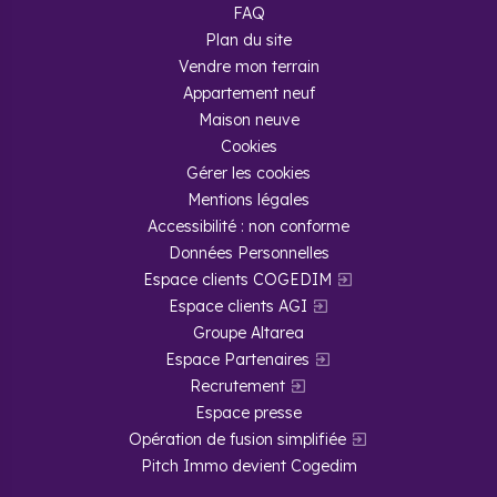
FAQ
Plan du site
Vendre mon terrain
Appartement neuf
Maison neuve
Cookies
Gérer les cookies
Mentions légales
Accessibilité : non conforme
Données Personnelles
Espace clients COGEDIM
Espace clients AGI
Groupe Altarea
Espace Partenaires
Recrutement
Espace presse
Opération de fusion simplifiée
Pitch Immo devient Cogedim