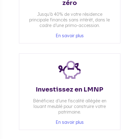
zéro
Jusqu’à 40% de votre résidence
principale financés sans intérêt, dans le
cadre d’une primo-accession.
En savoir plus
Investissez en LMNP
Bénéficiez d’une fiscalité allégée en
louant meublé pour construire votre
patrimoine.
En savoir plus