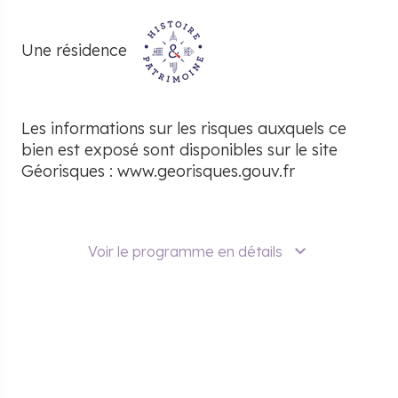
Une résidence
Les informations sur les risques auxquels ce
bien est exposé sont disponibles sur le site
Géorisques :
www.georisques.gouv.fr
Voir le programme en détails