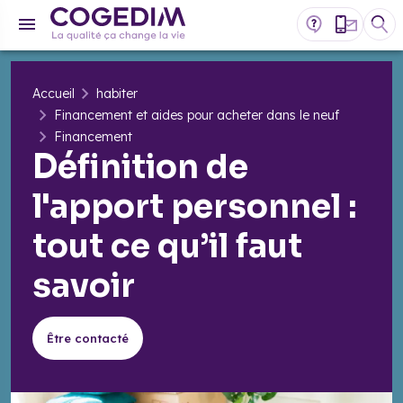
Accueil
habiter
Financement et aides pour acheter dans le neuf
Financement
Définition de
l'apport personnel :
tout ce qu’il faut
savoir
Être contacté