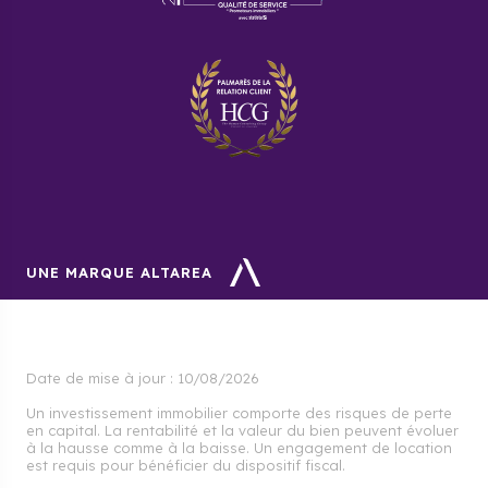
UNE MARQUE ALTAREA
Date de mise à jour :
10/08/2026
Un investissement immobilier comporte des risques de perte
en capital. La rentabilité et la valeur du bien peuvent évoluer
à la hausse comme à la baisse. Un engagement de location
est requis pour bénéficier du dispositif fiscal.