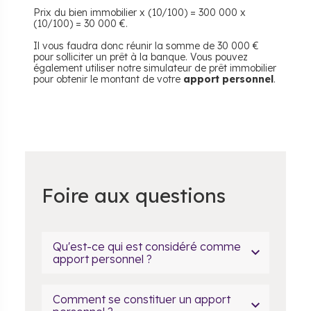
Prix du bien immobilier x (10/100) = 300 000 x
(10/100) = 30 000 €.
Il vous faudra donc réunir la somme de 30 000 €
pour solliciter un prêt à la banque. Vous pouvez
également utiliser notre simulateur de prêt immobilier
pour obtenir le montant de votre
apport personnel
.
Foire aux questions
Qu'est-ce qui est considéré comme
apport personnel ?
Comment se constituer un apport