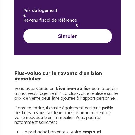
Prix du logement
€
Revenu fiscal de référence
€
Simuler
Plus-value sur la revente d'un bien
immobilier
Vous avez vendu un
bien immobilier
pour acquérir
un nouveau logement ? La plus-value réalisée sur le
prix de vente peut être ajoutée à l'apport personnel.
Dans ce cadre, il existe également certains
prêts
destinés à vous soutenir dans le financement de
votre nouveau bien immobilier. Vous pourrez
notamment solliciter :
Un prêt achat revente si votre
emprunt