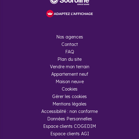
Nos agences
Contact
FAQ
Plan du site
Vendre mon terrain
Appartement neuf
Maison neuve
Cookies
Gérer les cookies
Mentions légales
Accessibilité : non conforme
Données Personnelles
Espace clients COGEDIM
Espace clients AGI