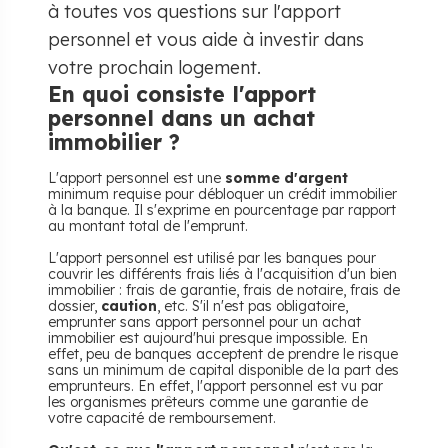
à toutes vos questions sur l'apport
personnel et vous aide à investir dans
votre prochain logement.
En quoi consiste l'apport
personnel dans un achat
immobilier ?
L'apport personnel est une
somme d'argent
minimum requise pour débloquer un crédit immobilier
à la banque. Il s'exprime en pourcentage par rapport
au montant total de l'emprunt.
L'apport personnel est utilisé par les banques pour
couvrir les différents frais liés à l'acquisition d'un bien
immobilier : frais de garantie, frais de notaire, frais de
dossier,
caution
, etc. S'il n'est pas obligatoire,
emprunter sans apport personnel pour un achat
immobilier est aujourd'hui presque impossible. En
effet, peu de banques acceptent de prendre le risque
sans un minimum de capital disponible de la part des
emprunteurs. En effet, l'apport personnel est vu par
les organismes prêteurs comme une garantie de
votre capacité de remboursement.