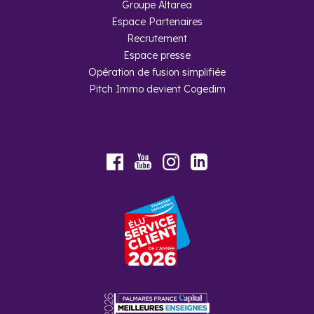
Groupe Altarea
Espace Partenaires
Recrutement
Espace presse
Opération de fusion simplifiée
Pitch Immo devient Cogedim
Youtube
Facebook
Instagram
LinkedIn