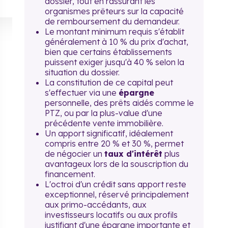
dossier, tout en rassurant les
organismes prêteurs sur la capacité
de remboursement du demandeur.
Le montant minimum requis s'établit
généralement à 10 % du prix d'achat,
bien que certains établissements
puissent exiger jusqu'à 40 % selon la
situation du dossier.
La constitution de ce capital peut
s'effectuer via une
épargne
personnelle, des prêts aidés comme le
PTZ, ou par la plus-value d'une
précédente vente immobilière.
Un apport significatif, idéalement
compris entre 20 % et 30 %, permet
de négocier un
taux d'intérêt
plus
avantageux lors de la souscription du
financement.
L'octroi d'un crédit sans apport reste
exceptionnel, réservé principalement
aux primo-accédants, aux
investisseurs locatifs ou aux profils
justifiant d'une épargne importante et