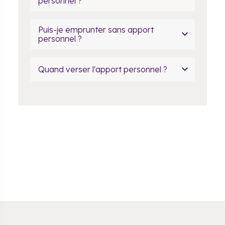
personnel ?
Puis-je emprunter sans apport
personnel ?
Quand verser l'apport personnel ?