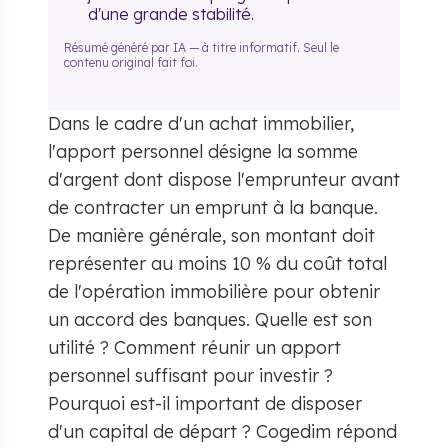
d'une grande stabilité.
Résumé généré par IA — à titre informatif. Seul le
contenu original fait foi.
Dans le cadre d'un achat immobilier,
l'apport personnel désigne la somme
d'argent dont dispose l'emprunteur avant
de contracter un emprunt à la banque.
De manière générale, son montant doit
représenter au moins 10 % du coût total
de l'opération immobilière pour obtenir
un accord des banques. Quelle est son
utilité ? Comment réunir un apport
personnel suffisant pour investir ?
Pourquoi est-il important de disposer
d'un capital de départ ? Cogedim répond