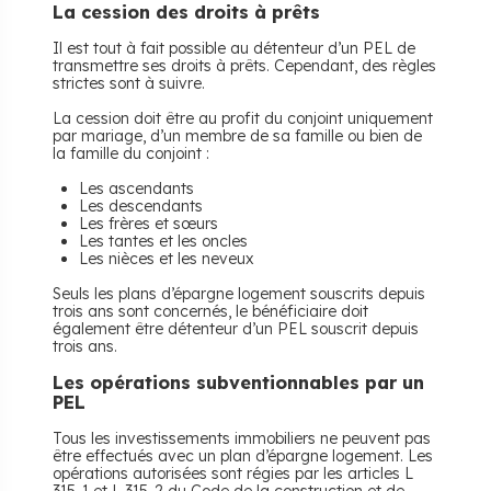
La cession des droits à prêts
Il est tout à fait possible au détenteur d’un PEL de
transmettre ses droits à prêts. Cependant, des règles
strictes sont à suivre.
La cession doit être au profit du conjoint uniquement
par mariage, d’un membre de sa famille ou bien de
la famille du conjoint :
Les ascendants
Les descendants
Les frères et sœurs
Les tantes et les oncles
Les nièces et les neveux
Seuls les plans d’épargne logement souscrits depuis
trois ans sont concernés, le bénéficiaire doit
également être détenteur d’un PEL souscrit depuis
trois ans.
Les opérations subventionnables par un
PEL
Tous les investissements immobiliers ne peuvent pas
être effectués avec un plan d’épargne logement. Les
opérations autorisées sont régies par les articles L