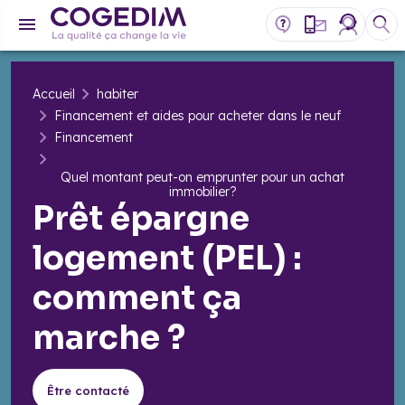
Accueil
habiter
Financement et aides pour acheter dans le neuf
Financement
Quel montant peut-on emprunter pour un achat
immobilier?
Prêt épargne
logement (PEL) :
comment ça
marche ?
Être contacté