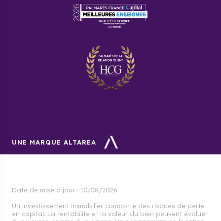
UNE MARQUE ALTAREA
Date de mise à jour :
10/08/2026
Un investissement immobilier comporte des risques de perte
en capital. La rentabilité et la valeur du bien peuvent évoluer