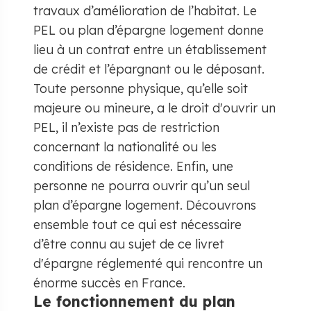
travaux d’amélioration de l’habitat. Le
PEL ou plan d’épargne logement donne
lieu à un contrat entre un établissement
de crédit et l’épargnant ou le déposant.
Toute personne physique, qu’elle soit
majeure ou mineure, a le droit d'ouvrir un
PEL, il n’existe pas de restriction
concernant la nationalité ou les
conditions de résidence. Enfin, une
personne ne pourra ouvrir qu’un seul
plan d’épargne logement. Découvrons
ensemble tout ce qui est nécessaire
d’être connu au sujet de ce livret
d'épargne réglementé qui rencontre un
énorme succès en France.
Le fonctionnement du plan