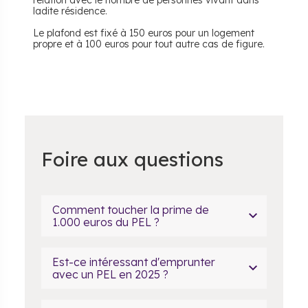
relation avec le nombre de personnes vivant dans
ladite résidence.
Le plafond est fixé à 150 euros pour un logement
propre et à 100 euros pour tout autre cas de figure.
Foire aux questions
Comment toucher la prime de
1.000 euros du PEL ?
Est-ce intéressant d'emprunter
avec un PEL en 2025 ?