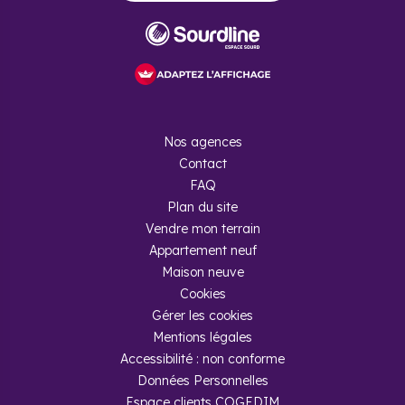
Nos agences
Contact
FAQ
Plan du site
Vendre mon terrain
Appartement neuf
Maison neuve
Cookies
Gérer les cookies
Mentions légales
Accessibilité : non conforme
Données Personnelles
Espace clients COGEDIM