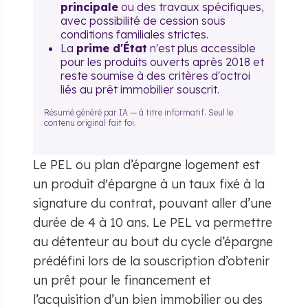
principale
ou des travaux spécifiques,
avec possibilité de cession sous
conditions familiales strictes.
La
prime d'État
n'est plus accessible
pour les produits ouverts après 2018 et
reste soumise à des critères d'octroi
liés au prêt immobilier souscrit.
Résumé généré par IA — à titre informatif. Seul le
contenu original fait foi.
Le PEL ou plan d’épargne logement est
un produit d'épargne à un taux fixé à la
signature du contrat, pouvant aller d’une
durée de 4 à 10 ans. Le PEL va permettre
au détenteur au bout du cycle d’épargne
prédéfini lors de la souscription d’obtenir
un prêt pour le financement et
l’acquisition d’un bien immobilier ou des