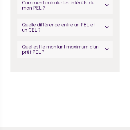
Comment calculer les intérêts de
mon PEL ?
Quelle différence entre un PEL et
un CEL ?
Quel est le montant maximum d'un
prêt PEL ?