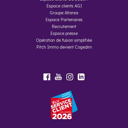
Espace clients AGI
Groupe Altarea
Espace Partenaires
Recrutement
Espace presse
Opération de fusion simplifiée
Pitch Immo devient Cogedim
Youtube
Facebook
Instagram
LinkedIn