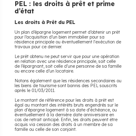
PEL : les droits à prêt et prime
d’état
Les droits à Prêt du PEL
Un plan d’épargne logement permet d’obtenir un prêt
pour l’acquisition d’un bien immobilier pour sa
résidence principale ou éventuellement l'exécution de
travaux pour ce dernier.
Le prêt obtenu ne peut servir que pour une opération
en relation avec une résidence principale, soit celle
de l’épargnant, soit celle d’une personne de sa famille
ou encore celle d’un locataire.
Notons également que les résidences secondaires ou
les biens de tourisme sont bannis des PEL souscrits
après le 01/03/2011.
Le montant de référence pour les droits à prêt est
égal au montant des intérêts bruts engendrés sur le
plan d'épargne logement à sa date d'échéance, ou
éventuellement à la dernière date anniversaire en
cas de retrait anticipé. Enfin, les droits peuvent être
acquis via cession des droits à un membre de sa
famille ou celle de son conjoint.