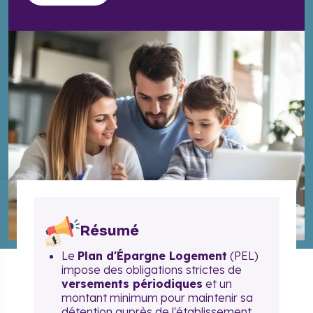
Résumé
Le
Plan d'Épargne Logement
(PEL)
impose des obligations strictes de
versements périodiques
et un
montant minimum pour maintenir sa
détention auprès de l'établissement