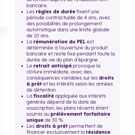
bancaire.
Les
règles de durée
fixent une
période contractuelle de 4 ans, avec
des possibilités de prolongement
automatique dans une limite globale
de 10 ans.
La
rémunération du PEL
est
déterminée à l'ouverture du produit
bancaire et reste fixe pendant toute la
durée de vie du plan d'épargne.
Le
retrait anticipé
provoque la
clôture immédiate, avec des
conséquences variables sur les
droits
à prêt
et les intérêts selon les années
de détention.
La
fiscalité
appliquée aux intérêts
générés dépend de la date de
souscription, les plans récents étant
soumis au
prélèvement forfaitaire
unique
de 30 %.
Les
droits à prêt
permettent de
financer exclusivement la
résidence