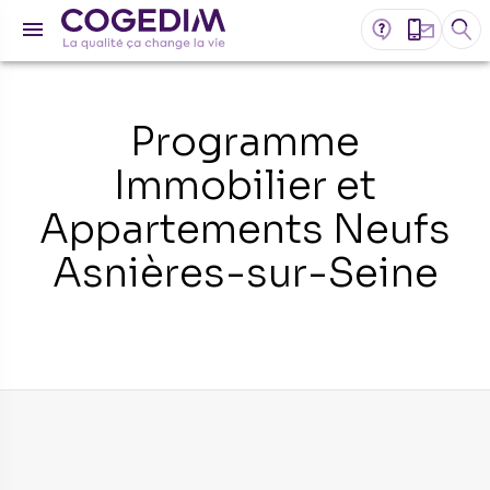
Programme
Immobilier et
Appartements Neufs
Asnières-sur-Seine