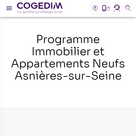
Programme
Immobilier et
Appartements Neufs
Asnières-sur-Seine