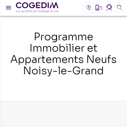
Programme
Immobilier et
Appartements Neufs
Noisy-le-Grand