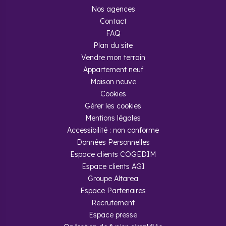
Nos agences
Contact
FAQ
Plan du site
Vendre mon terrain
Appartement neuf
Maison neuve
Cookies
Gérer les cookies
Mentions légales
Accessibilité : non conforme
Données Personnelles
Espace clients COGEDIM
Espace clients AGI
Groupe Altarea
Espace Partenaires
Recrutement
Espace presse