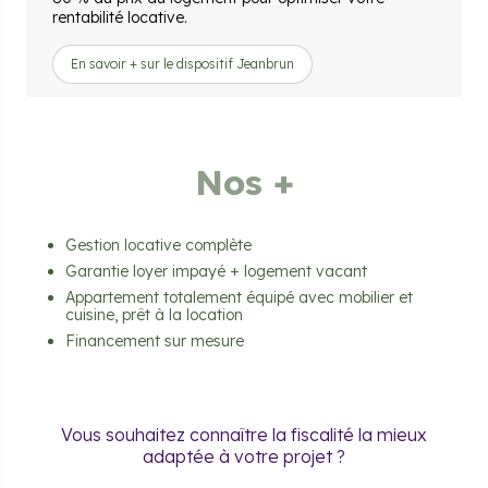
rentabilité locative.
En savoir + sur le dispositif Jeanbrun
Nos +
Gestion locative complète
Garantie loyer impayé + logement vacant
Appartement totalement équipé avec mobilier et
cuisine, prêt à la location
Financement sur mesure
Vous souhaitez connaître la fiscalité la mieux
adaptée à votre projet ?