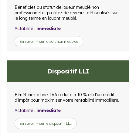
Bénéficiez du statut de loueur meublé non
professionnel et profitez de revenus défiscalisés sur
le long terme en louant meublé.
Actabilité :
immédiate
En savoir + sur la solution meublée
Dispositif LLI
Bénéficiez d’une TVA réduite à 10 % et d’un crédit
d’impôt pour maximiser votre rentabilité immobilière.
Actabilité :
immédiate
En savoir + sur le dispositif LLI