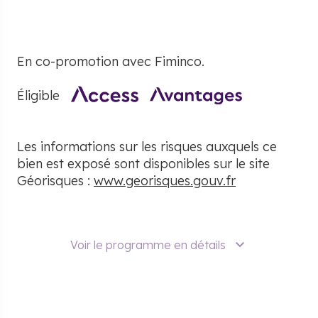
En co-promotion avec
Fiminco
.
Éligible
Les informations sur les risques auxquels ce
bien est exposé sont disponibles sur le site
Géorisques :
www.georisques.gouv.fr
Voir le programme en détails