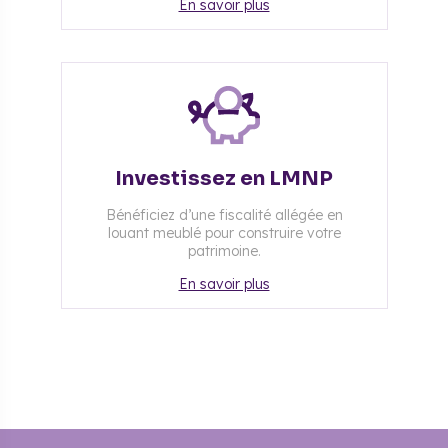
En savoir plus
Investissez en LMNP
Bénéficiez d’une fiscalité allégée en
louant meublé pour construire votre
patrimoine.
En savoir plus