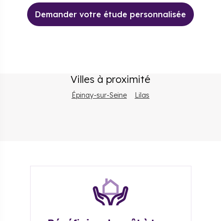
Demander votre étude personnalisée
Villes à proximité
Épinay-sur-Seine
Lilas