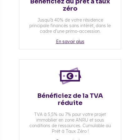
Bénéficiez du prêt à taux
zéro
Jusqu’à 40% de votre résidence
principale financés sans intérêt, dans le
cadre d’une primo-accession.
En savoir plus
Bénéficiez de la TVA
réduite
TVA à 5,5% ou 7% pour votre projet
immobilier en zone ANRU et sous
conditions de ressources. Cumulable au
Prêt à Taux Zéro !