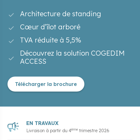
Architecture de standing
Cœur d’îlot arboré
TVA réduite à 5,5%
Découvrez la solution COGEDIM
ACCESS
Télécharger la brochure
EN TRAVAUX
ème
Livraison à partir du
4
trimestre 2026