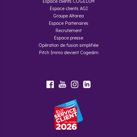
Espace clients COGEDIM
Espace clients AGI
Groupe Altarea
Espace Partenaires
Recrutement
Espace presse
Opération de fusion simplifiée
Pitch Immo devient Cogedim
Youtube
Facebook
Instagram
LinkedIn