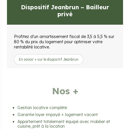
Dispositif Jeanbrun – Bailleur
privé
Profitez d’un amortissement fiscal de 3,5 à 5,5 % sur
80 % du prix du logement pour optimiser votre
rentabilité locative.
En savoir + sur le dispositif Jeanbrun
Nos +
Gestion locative complète
Garantie loyer impayé + logement vacant
Appartement totalement équipé avec mobilier et
cuisine, prêt à la location