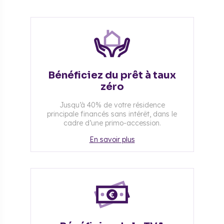
Bénéficiez du prêt à taux
zéro
Jusqu’à 40% de votre résidence
principale financés sans intérêt, dans le
cadre d’une primo-accession.
En savoir plus