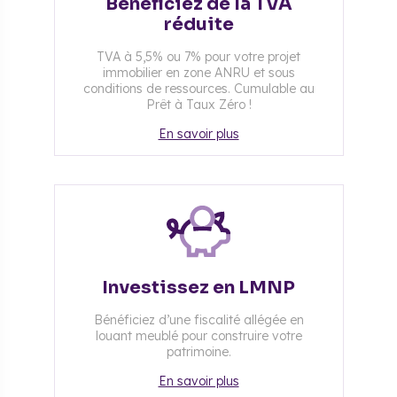
Bénéficiez de la TVA
réduite
TVA à 5,5% ou 7% pour votre projet
immobilier en zone ANRU et sous
conditions de ressources. Cumulable au
Prêt à Taux Zéro !
En savoir plus
Investissez en LMNP
Bénéficiez d’une fiscalité allégée en
louant meublé pour construire votre
patrimoine.
En savoir plus