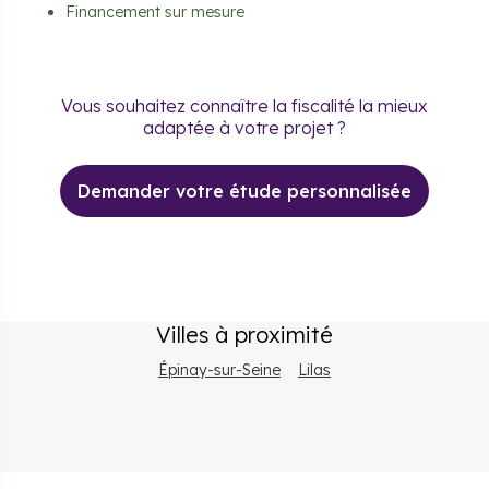
Financement sur mesure
Vous souhaitez connaître la fiscalité la mieux
adaptée à votre projet ?
Demander votre étude personnalisée
Villes à proximité
Épinay-sur-Seine
Lilas