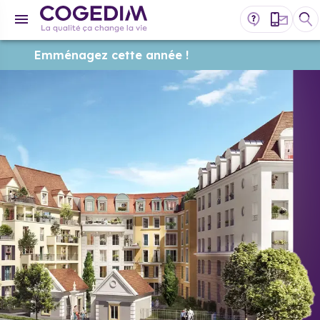
Emménagez cette année !