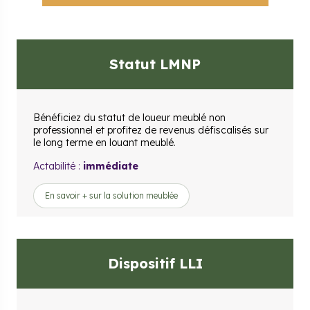
Statut LMNP
Bénéficiez du statut de loueur meublé non
professionnel et profitez de revenus défiscalisés sur
le long terme en louant meublé.
Actabilité :
immédiate
En savoir + sur la solution meublée
Dispositif LLI