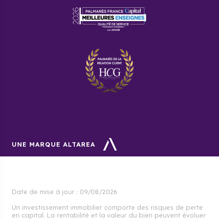
UNE MARQUE ALTAREA
Date de mise à jour :
09/08/2026
Un investissement immobilier comporte des risques de perte
en capital. La rentabilité et la valeur du bien peuvent évoluer