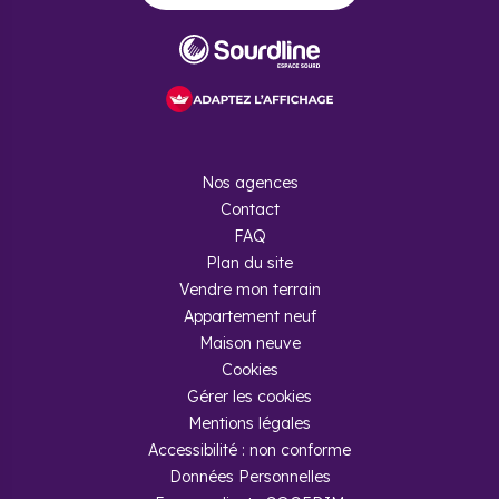
Nos agences
Contact
FAQ
Plan du site
Vendre mon terrain
Appartement neuf
Maison neuve
Cookies
Gérer les cookies
Mentions légales
Accessibilité : non conforme
Données Personnelles