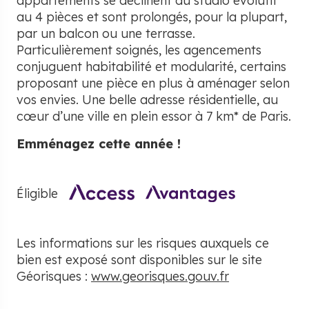
appartements se déclinent du studio évolutif
au 4 pièces
et sont prolongés, pour la plupart,
par un balcon ou une terrasse.
Particulièrement soignés, les agencements
conjuguent habitabilité et modularité, certains
proposant une pièce en plus à aménager selon
vos envies. Une belle adresse résidentielle, au
cœur d’une ville en plein essor à 7 km* de Paris.
Emménagez cette année !
Éligible
Les informations sur les risques auxquels ce
bien est exposé sont disponibles sur le site
Géorisques :
www.georisques.gouv.fr