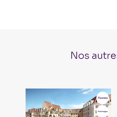
Nos autre