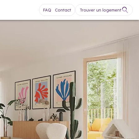
FAQ
Contact
Trouver un logement