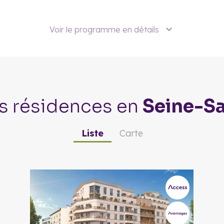
Voir le programme en détails
s résidences
en
Seine-Sa
Liste
Carte