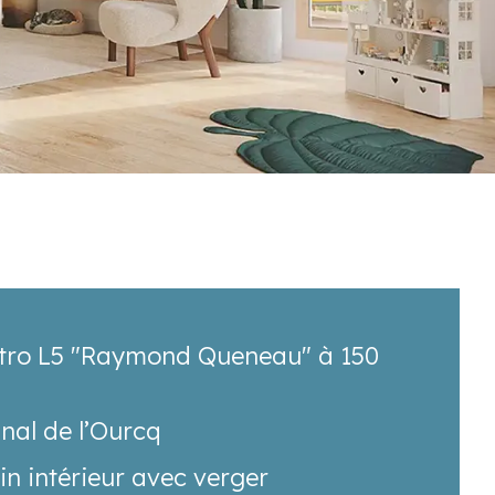
tro L5 "Raymond Queneau" à 150
nal de l’Ourcq
in intérieur avec verger