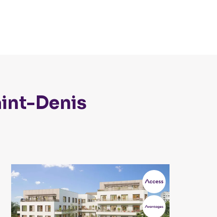
int-Denis