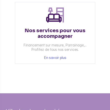
Nos services pour vous
accompagner
Financement sur mesure, Parrainage,...
Profitez de tous nos services.
En savoir plus