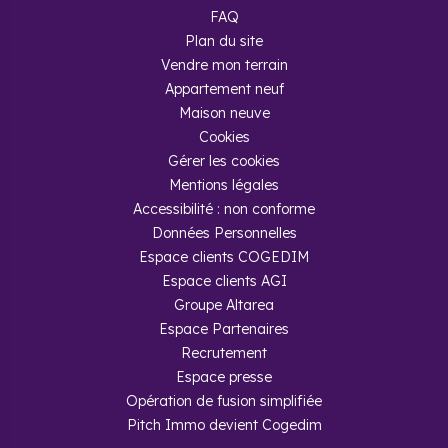
FAQ
Plan du site
Vendre mon terrain
Appartement neuf
Maison neuve
Cookies
Gérer les cookies
Mentions légales
Accessibilité : non conforme
Données Personnelles
Espace clients COGEDIM
Espace clients AGI
Groupe Altarea
Espace Partenaires
Recrutement
Espace presse
Opération de fusion simplifiée
Pitch Immo devient Cogedim