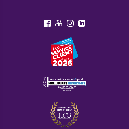
Youtube
Facebook
Instagram
LinkedIn