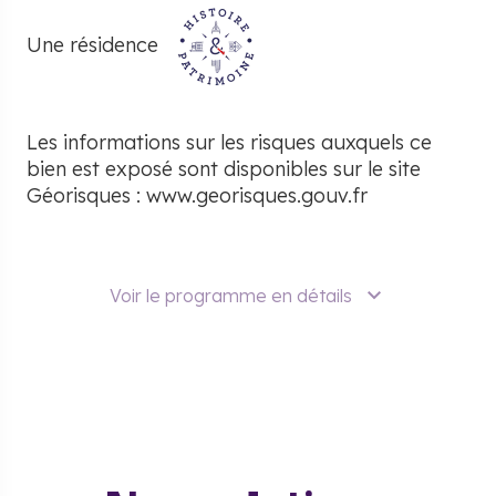
Une résidence
Les informations sur les risques auxquels ce
bien est exposé sont disponibles sur le site
Géorisques :
www.georisques.gouv.fr
Voir le programme en détails