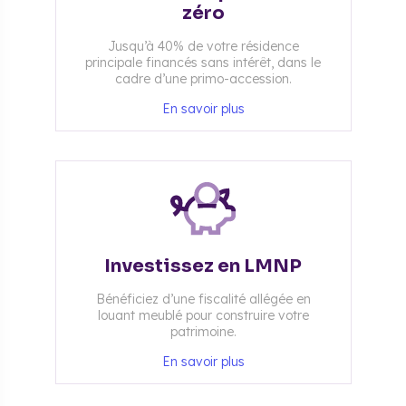
zéro
Jusqu’à 40% de votre résidence
principale financés sans intérêt, dans le
cadre d’une primo-accession.
En savoir plus
Investissez en LMNP
Bénéficiez d’une fiscalité allégée en
louant meublé pour construire votre
patrimoine.
En savoir plus