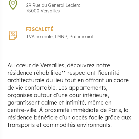
29 Rue du Général Leclerc
78000
Versailles
FISCALITÉ
TVA normale
LMNP
Patrimonial
Au cœur de Versailles, découvrez notre
résidence réhabilitée** respectant l’identité
architecturale du lieu tout en offrant un cadre
de vie confortable. Les appartements,
organisés autour d’une cour intérieure,
garantissent calme et intimité, même en
centre-ville. À proximité immédiate de Paris, la
résidence bénéficie d’un accès facile grâce aux
transports et commodités environnants.