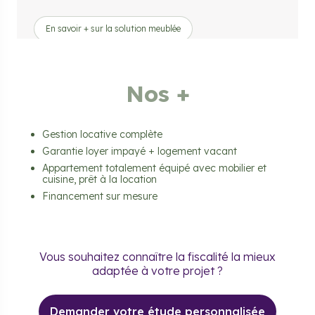
En savoir + sur la solution meublée
Nos +
Gestion locative complète
Garantie loyer impayé + logement vacant
Appartement totalement équipé avec mobilier et
cuisine, prêt à la location
Financement sur mesure
Vous souhaitez connaître la fiscalité la mieux
adaptée à votre projet ?
Demander votre étude personnalisée