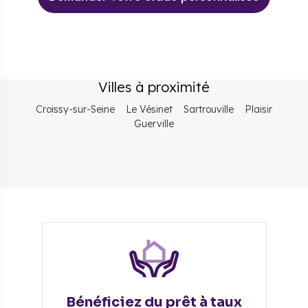
Villes à proximité
Croissy-sur-Seine
Le Vésinet
Sartrouville
Plaisir
Guerville
Bénéficiez du prêt à taux