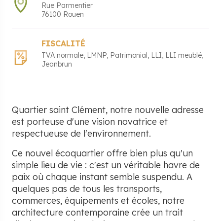
Rue Parmentier
76100
Rouen
FISCALITÉ
TVA normale
LMNP
Patrimonial
LLI
LLI meublé
Jeanbrun
Quartier saint Clément, notre nouvelle adresse
est porteuse d'une vision novatrice et
respectueuse de l'environnement.
Ce nouvel écoquartier offre bien plus qu'un
simple lieu de vie : c'est un véritable havre de
paix où chaque instant semble suspendu. A
quelques pas de tous les transports,
commerces, équipements et écoles, notre
architecture contemporaine crée un trait