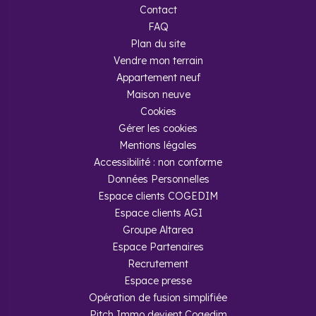
Contact
FAQ
Plan du site
Vendre mon terrain
Appartement neuf
Maison neuve
Cookies
Gérer les cookies
Mentions légales
Accessibilité : non conforme
Données Personnelles
Espace clients COGEDIM
Espace clients AGI
Groupe Altarea
Espace Partenaires
Recrutement
Espace presse
Opération de fusion simplifiée
Pitch Immo devient Cogedim