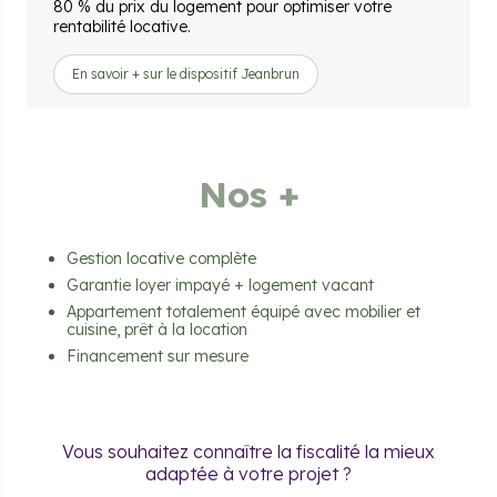
80 % du prix du logement pour optimiser votre
rentabilité locative.
En savoir + sur le dispositif Jeanbrun
Nos +
Gestion locative complète
Garantie loyer impayé + logement vacant
Appartement totalement équipé avec mobilier et
cuisine, prêt à la location
Financement sur mesure
Vous souhaitez connaître la fiscalité la mieux
adaptée à votre projet ?