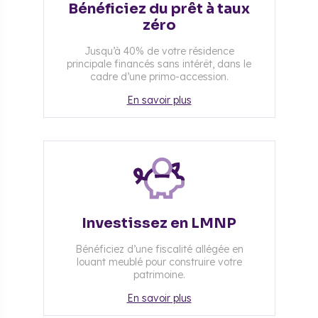
Bénéficiez du prêt à taux
zéro
Jusqu’à 40% de votre résidence
principale financés sans intérêt, dans le
cadre d’une primo-accession.
En savoir plus
Investissez en LMNP
Bénéficiez d’une fiscalité allégée en
louant meublé pour construire votre
patrimoine.
En savoir plus