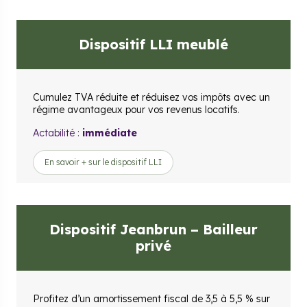
Dispositif LLI meublé
Cumulez TVA réduite et réduisez vos impôts avec un
régime avantageux pour vos revenus locatifs.
Actabilité :
immédiate
En savoir + sur le dispositif LLI
Dispositif Jeanbrun – Bailleur
privé
Profitez d’un amortissement fiscal de 3,5 à 5,5 % sur