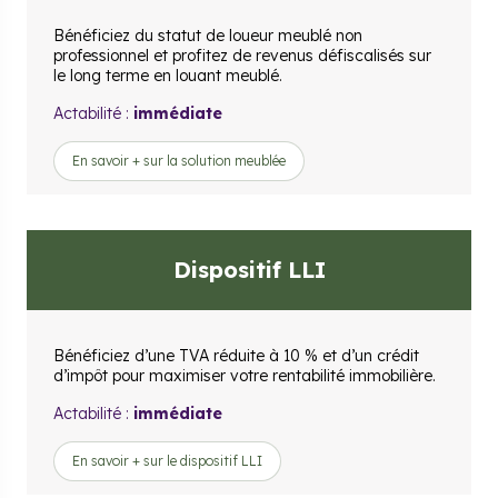
Bénéficiez du statut de loueur meublé non
professionnel et profitez de revenus défiscalisés sur
le long terme en louant meublé.
Actabilité :
immédiate
En savoir + sur la solution meublée
Dispositif LLI
Bénéficiez d’une TVA réduite à 10 % et d’un crédit
d’impôt pour maximiser votre rentabilité immobilière.
Actabilité :
immédiate
En savoir + sur le dispositif LLI