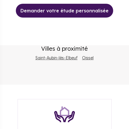
Demander votre étude personnalisée
Villes à proximité
Saint-Aubin-lès-Elbeuf
Oissel