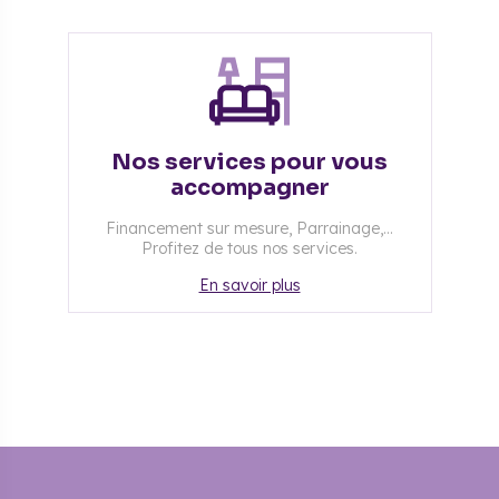
Nos services pour vous
accompagner
Financement sur mesure, Parrainage,...
Profitez de tous nos services.
En savoir plus