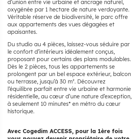
d’union entre vie urbaine et ancrage naturel,
oxygénée par 1 hectare de nature verdoyante.
Véritable réserve de biodiversité, le parc offre
aux appartements des vues dégagées et
apaisantes.
Du studio au 4 pièces, laissez-vous séduire par
le confort d’intérieurs idéalement conçus,
proposant pour certains des plans modulables.
Dès le 2 pièces, tous les appartements se
prolongent par un bel espace extérieur, balcon
ou terrasse, jusqu’à 30 m². Découvrez
l’équilibre parfait entre vie urbaine et harmonie
résidentielle, au cœur d’une nature d’exception,
à seulement 10 minutes* en métro du cœur
historique.
Avec Cogedim ACCESS, pour la 1ère fois
vous pouvez devenir propriétaire de votre