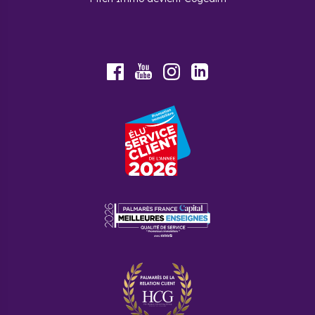
Youtube
Facebook
Instagram
LinkedIn