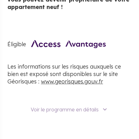
appartement neuf !
Éligible
Les informations sur les risques auxquels ce
bien est exposé sont disponibles sur le site
Géorisques :
www.georisques.gouv.fr
Voir le programme en détails