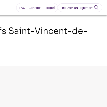
FAQ
Contact
Rappel
Trouver un logement
fs
Saint-Vincent-de-