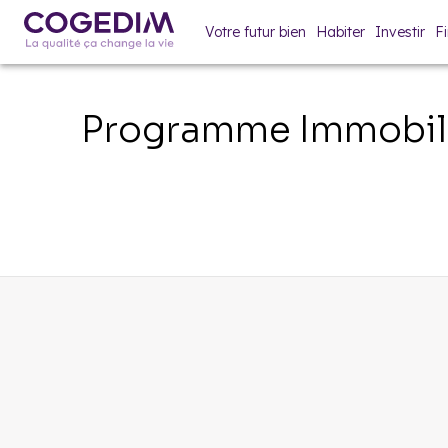
Votre futur bien
Habiter
Investir
F
Programme Immobili