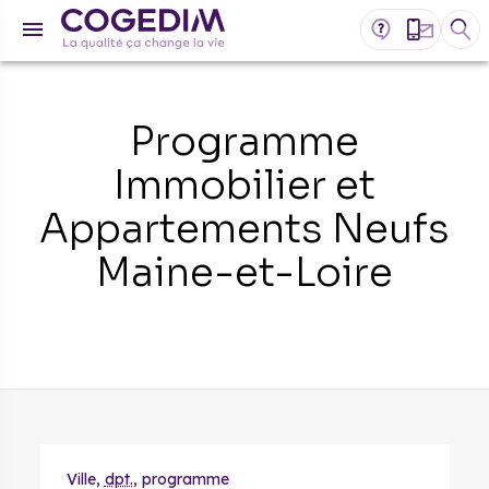
Programme
Immobilier et
Appartements Neufs
Maine-et-Loire
Ville,
dpt.
, programme