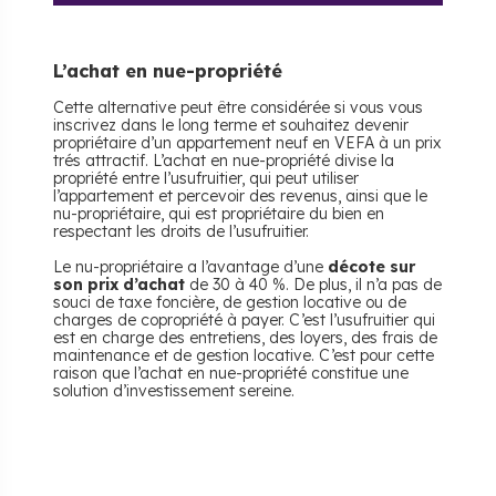
L’achat en nue-propriété
Cette alternative peut être considérée si vous vous
inscrivez dans le long terme et souhaitez devenir
propriétaire d’un appartement neuf en VEFA à un prix
trés attractif. L’achat en nue-propriété divise la
propriété entre l’usufruitier, qui peut utiliser
l’appartement et percevoir des revenus, ainsi que le
nu-propriétaire, qui est propriétaire du bien en
respectant les droits de l’usufruitier.
Le nu-propriétaire a l’avantage d’une
décote sur
son prix d’achat
de 30 à 40 %. De plus, il n’a pas de
souci de taxe foncière, de gestion locative ou de
charges de copropriété à payer. C’est l’usufruitier qui
est en charge des entretiens, des loyers, des frais de
maintenance et de gestion locative. C’est pour cette
raison que l’achat en nue-propriété constitue une
solution d’investissement sereine.