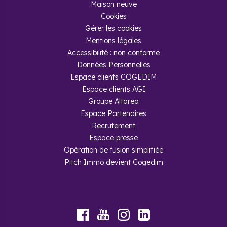
Maison neuve
Cookies
Gérer les cookies
Mentions légales
Accessibilité : non conforme
Données Personnelles
Espace clients COGEDIM
Espace clients AGI
Groupe Altarea
Espace Partenaires
Recrutement
Espace presse
Opération de fusion simplifiée
Pitch Immo devient Cogedim
Youtube
Facebook
Instagram
LinkedIn