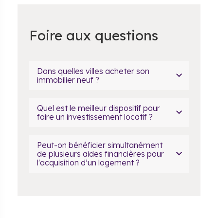
Foire aux questions
Dans quelles villes acheter son
immobilier neuf ?
Quel est le meilleur dispositif pour
faire un investissement locatif ?
Peut-on bénéficier simultanément
de plusieurs aides financières pour
l'acquisition d’un logement ?