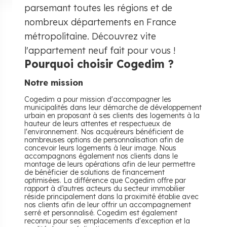
parsemant toutes les régions et de
nombreux départements en France
métropolitaine. Découvrez vite
l'appartement neuf fait pour vous !
Pourquoi choisir Cogedim ?
Notre mission
Cogedim a pour mission d'accompagner les
municipalités dans leur démarche de développement
urbain en proposant à ses clients des logements à la
hauteur de leurs attentes et respectueux de
l'environnement. Nos acquéreurs bénéficient de
nombreuses options de personnalisation afin de
concevoir leurs logements à leur image. Nous
accompagnons également nos clients dans le
montage de leurs opérations afin de leur permettre
de bénéficier de solutions de financement
optimisées. La différence que Cogedim offre par
rapport à d’autres acteurs du secteur immobilier
réside principalement dans la proximité établie avec
nos clients afin de leur offrir un accompagnement
serré et personnalisé. Cogedim est également
reconnu pour ses emplacements d'exception et la