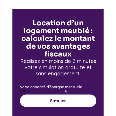
Location d’un
logement meublé :
calculez le montant
de vos avantages
fiscaux
Réalisez en moins de 2 minutes
votre simulation gratuite
et
sans engagement.
Votre capacité d’épargne mensuelle
€
Simuler