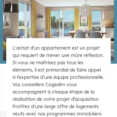
L'achat d'un appartement est un projet
qui requiert de mener une mûre réflexion.
Si vous ne maîtrisez pas tous les
éléments, il est primordial de faire appel
à l’expertise d’une équipe professionnelle.
Vos conseillers Cogedim vous
accompagnent à chaque étape de la
réalisation de votre projet d’acquisition.
Profitez d'une large offre de logements
neufs avec nos programmes immobiliers