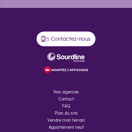
Contactez-nous
Nos agences
Contact
FAQ
Plan du site
Vendre mon terrain
Appartement neuf