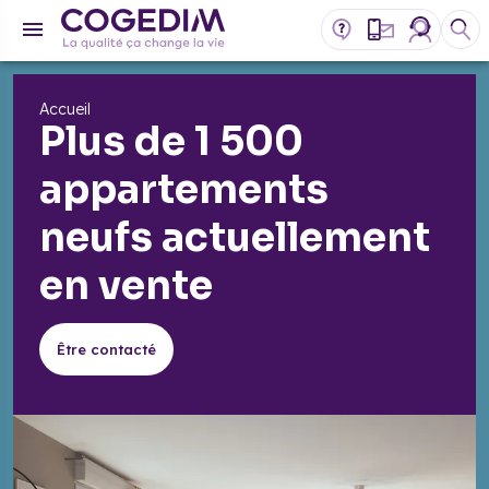
Accueil
Plus de 1 500
appartements
neufs actuellement
en vente
Être contacté