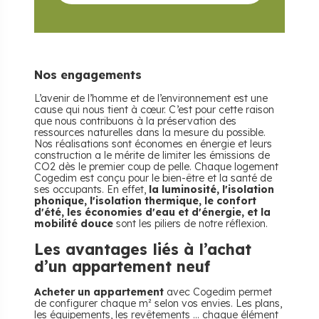
Nos engagements
L’avenir de l’homme et de l’environnement est une
cause qui nous tient à cœur. C’est pour cette raison
que nous contribuons à la préservation des
ressources naturelles dans la mesure du possible.
Nos réalisations sont économes en énergie et leurs
construction a le mérite de limiter les émissions de
CO2 dès le premier coup de pelle. Chaque logement
Cogedim est conçu pour le bien-être et la santé de
ses occupants. En effet,
la luminosité, l'isolation
phonique, l'isolation thermique, le confort
d'été, les économies d'eau et d'énergie, et la
mobilité douce
sont les piliers de notre réflexion.
Les avantages liés à l’achat
d’un appartement neuf
Acheter un appartement
avec Cogedim permet
de configurer chaque m² selon vos envies. Les plans,
les équipements, les revêtements ... chaque élément