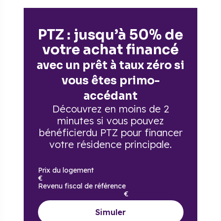
PTZ : jusqu’à 50% de
votre achat financé
avec un prêt à taux zéro si
vous êtes primo-
accédant
Découvrez en moins de 2
minutes si vous pouvez
bénéficier
du PTZ pour financer
votre résidence principale.
Prix du logement
€
Revenu fiscal de référence
€
Simuler