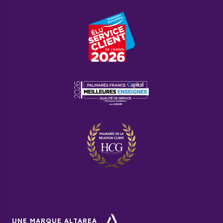
UNE MARQUE ALTAREA