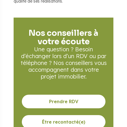
qualité de ses réalisations.
Nos conseillers à
votre écoute
Une question ? Besoin
d’échanger lors d’un RDV
ou par
téléphone ? Nos conseillers vous
accompagnent
dans votre
projet immobilier.
Prendre RDV
Être recontacté(e)