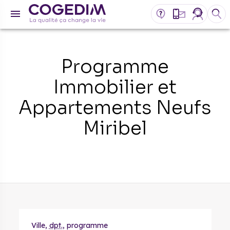
Programme
Immobilier et
Appartements Neufs
Miribel
Ville,
dpt.
, programme