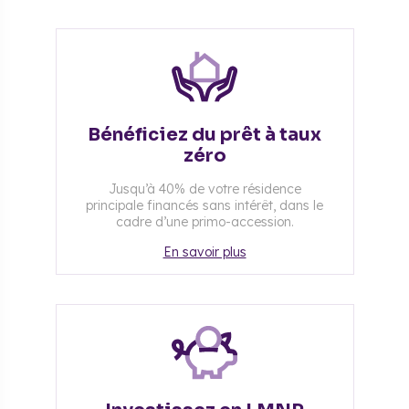
Bénéficiez du prêt à taux
zéro
Jusqu’à 40% de votre résidence
principale financés sans intérêt, dans le
cadre d’une primo-accession.
En savoir plus