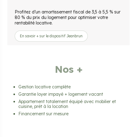
Profitez d’un amortissement fiscal de 3,5 à 5,5 % sur
80 % du prix du logement pour optimiser votre
rentabilité locative.
En savoir + sur le dispositif Jeanbrun
Nos +
Gestion locative complète
Garantie loyer impayé + logement vacant
Appartement totalement équipé avec mobilier et
cuisine, prêt à la location
Financement sur mesure