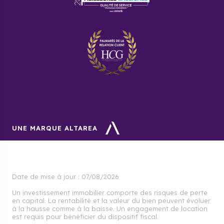
UNE MARQUE ALTAREA
Date de mise à jour :
07/08/2026
Un investissement immobilier comporte des risques de perte
en capital. La rentabilité et la valeur du bien peuvent évoluer
à la hausse comme à la baisse. Un engagement de location
est requis pour bénéficier du dispositif fiscal.