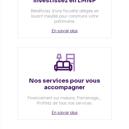
Investissez en LMNP
Bénéficiez d’une fiscalité allégée en
louant meublé pour construire votre
patrimoine.
En savoir plus
Nos services pour vous
accompagner
Financement sur mesure, Parrainage,...
Profitez de tous nos services.
En savoir plus