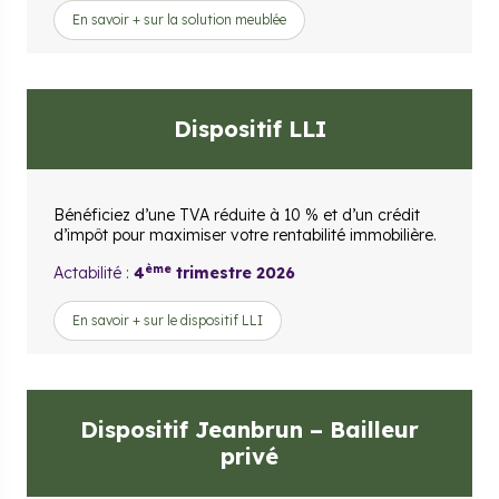
En savoir + sur la solution meublée
Dispositif LLI
Bénéficiez d’une TVA réduite à 10 % et d’un crédit
d’impôt pour maximiser votre rentabilité immobilière.
ème
Actabilité :
4
trimestre 2026
En savoir + sur le dispositif LLI
Dispositif Jeanbrun – Bailleur
privé