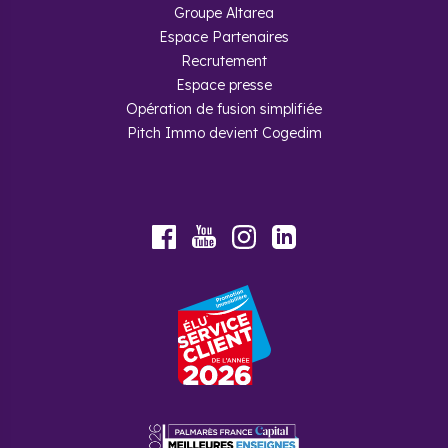
Groupe Altarea
Espace Partenaires
Recrutement
Espace presse
Opération de fusion simplifiée
Pitch Immo devient Cogedim
Youtube
Facebook
Instagram
LinkedIn