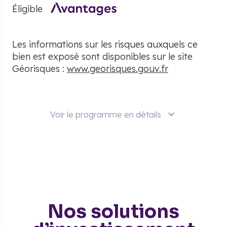
Éligible
Les informations sur les risques auxquels ce
bien est exposé sont disponibles sur le site
Géorisques :
www.georisques.gouv.fr
Voir le programme en détails
Nos solutions