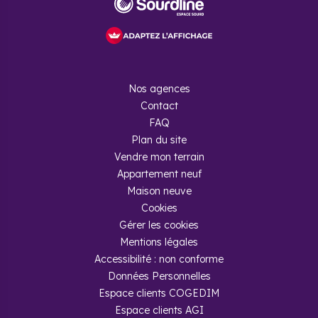
Nos agences
Contact
FAQ
Plan du site
Vendre mon terrain
Appartement neuf
Maison neuve
Cookies
Gérer les cookies
Mentions légales
Accessibilité : non conforme
Données Personnelles
Espace clients COGEDIM
Espace clients AGI