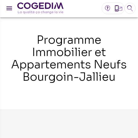
Programme
Immobilier et
Appartements Neufs
Bourgoin-Jallieu