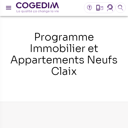
Programme
Immobilier et
Appartements Neufs
Claix