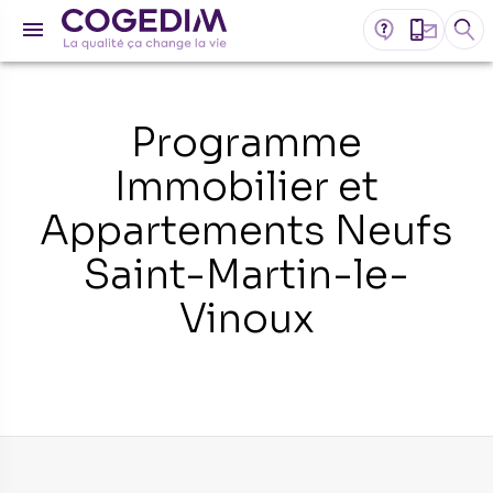
Programme
Immobilier et
Appartements Neufs
Saint-Martin-le-
Vinoux