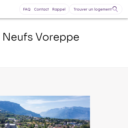
FAQ
Contact
Rappel
Trouver un logement
s Neufs
Voreppe