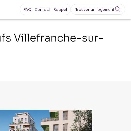
FAQ
Contact
Rappel
Trouver un logement
ufs
Villefranche-sur-