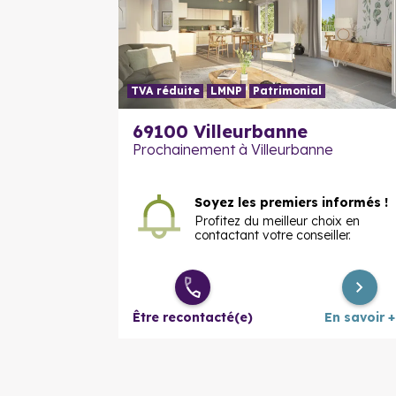
TVA réduite
LMNP
Patrimonial
69100
Villeurbanne
Prochainement à Villeurbanne
Soyez les premiers informés !
Profitez du meilleur choix en
contactant votre conseiller.
Être recontacté(e)
En savoir +