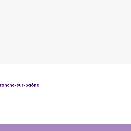
franche-sur-Saône