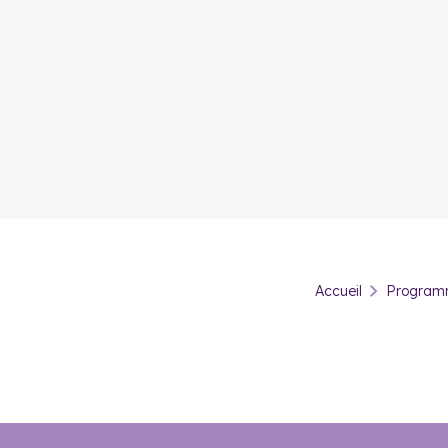
Accueil
Programm