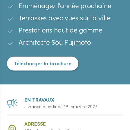
Emménagez l'année prochaine
Terrasses avec vues sur la ville
Prestations haut de gamme
Architecte Sou Fujimoto
Télécharger la brochure
EN TRAVAUX
er
Livraison à partir du
1
trimestre 2027
ADRESSE