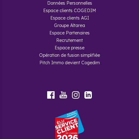
Données Personnelles
Espace clients COGEDIM
Espace clients AGI
Groupe Altarea
Espace Partenaires
Recrutement
Espace presse
Opération de fusion simplifiée
Pitch Immo devient Cogedim
Youtube
Facebook
Instagram
LinkedIn