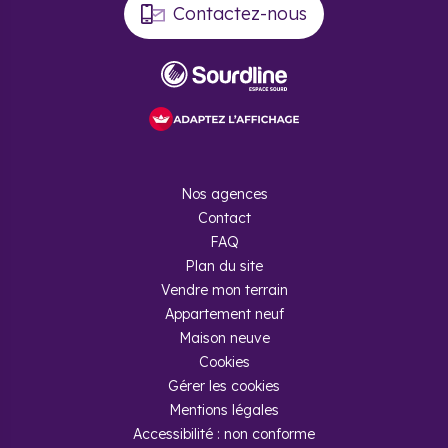
Contactez-nous
Nos agences
Contact
FAQ
Plan du site
Vendre mon terrain
Appartement neuf
Maison neuve
Cookies
Gérer les cookies
Mentions légales
Accessibilité : non conforme