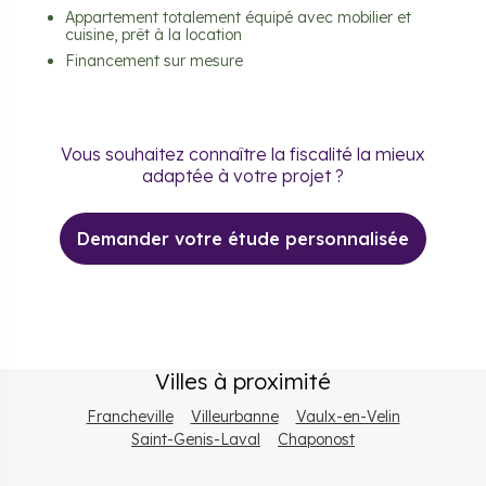
Appartement totalement équipé avec mobilier et
cuisine, prêt à la location
Financement sur mesure
Vous souhaitez connaître la fiscalité la mieux
adaptée à votre projet ?
Demander votre étude personnalisée
Villes à proximité
Francheville
Villeurbanne
Vaulx-en-Velin
Saint-Genis-Laval
Chaponost