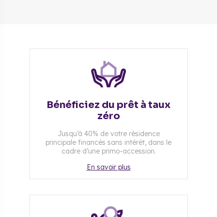
Bénéficiez du prêt à taux
zéro
Jusqu’à 40% de votre résidence
principale financés sans intérêt, dans le
cadre d’une primo-accession.
En savoir plus