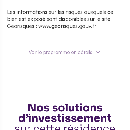
Les informations sur les risques auxquels ce
bien est exposé sont disponibles sur le site
Géorisques :
www.georisques.gouv.fr
Voir le programme en détails
Nos solutions
d’investissement
sur cette résidence