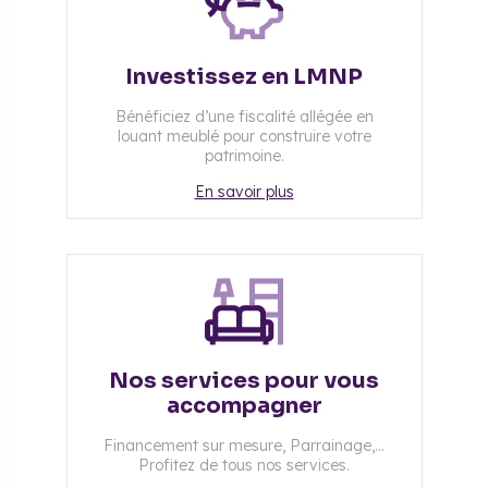
Investissez en LMNP
Bénéficiez d’une fiscalité allégée en
louant meublé pour construire votre
patrimoine.
En savoir plus
Nos services pour vous
accompagner
Financement sur mesure, Parrainage,...
Profitez de tous nos services.