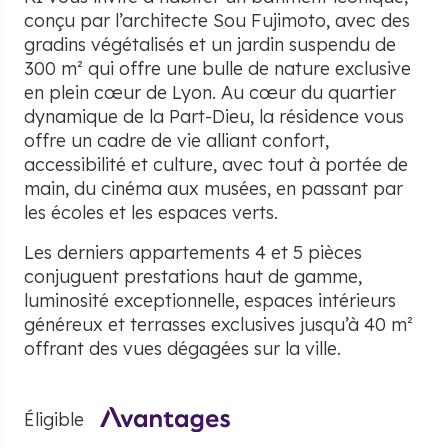
conçu par l’architecte Sou Fujimoto, avec des
gradins végétalisés et un jardin suspendu de
300 m² qui offre une bulle de nature exclusive
en plein cœur de Lyon. Au cœur du quartier
dynamique de la Part-Dieu, la résidence vous
offre un cadre de vie alliant confort,
accessibilité et culture, avec tout à portée de
main, du cinéma aux musées, en passant par
les écoles et les espaces verts.
Les derniers appartements 4 et 5 pièces
conjuguent prestations haut de gamme,
luminosité exceptionnelle, espaces intérieurs
généreux et terrasses exclusives jusqu’à 40 m²
offrant des vues dégagées sur la ville.
Éligible