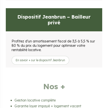
Dispositif Jeanbrun – Bailleur
privé
Profitez d’un amortissement fiscal de 3,5 à 5,5 % sur
80 % du prix du logement pour optimiser votre
rentabilité locative.
En savoir + sur le dispositif Jeanbrun
Nos +
Gestion locative complète
Garantie loyer impayé + logement vacant