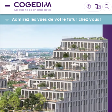
Admirez les vues de votre futur chez vous !