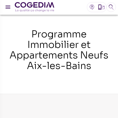
Programme
Immobilier et
Appartements Neufs
Aix-les-Bains