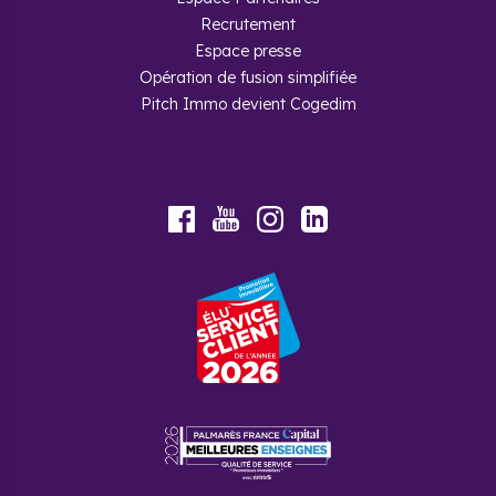
Recrutement
Espace presse
Opération de fusion simplifiée
Pitch Immo devient Cogedim
Youtube
Facebook
Instagram
LinkedIn