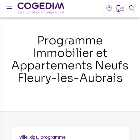
Programme
Immobilier et
Appartements Neufs
Fleury-les-Aubrais
Ville,
dpt.
, programme