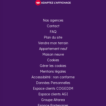
Nos agences
Contact
FAQ
Plan du site
Vendre mon terrain
Appartement neuf
Maison neuve
Cookies
Gérer les cookies
Mentions légales
Accessibilité : non conforme
Données Personnelles
Espace clients COGEDIM
Espace clients AGI
Groupe Altarea
Espace Partenaires