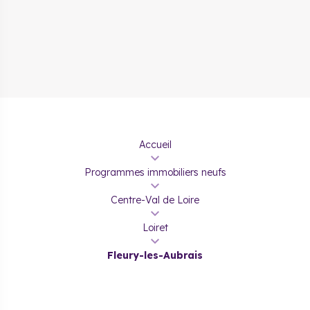
Accueil
Programmes immobiliers neufs
Centre-Val de Loire
Loiret
Fleury-les-Aubrais