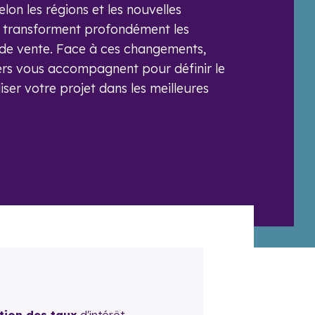
lon les régions et les nouvelles
s transforment profondément les
t de vente. Face à ces changements,
ers vous accompagnent pour définir le
liser votre projet dans les meilleures