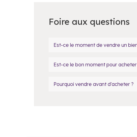
Foire aux questions
Est-ce le moment de vendre un bien
Est-ce le bon moment pour acheter 
Pourquoi vendre avant d'acheter ?