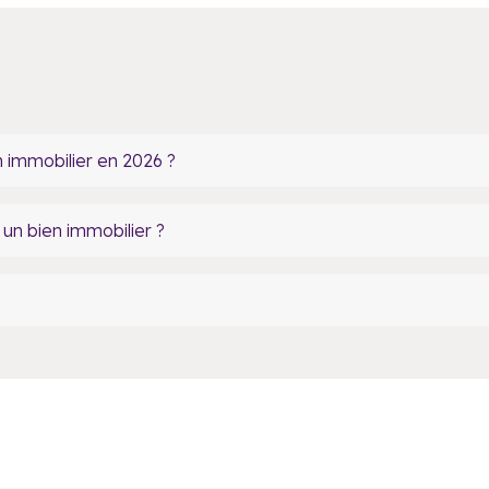
 immobilier en 2026 ?
un bien immobilier ?