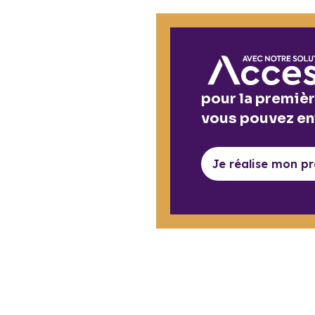
pour la premièr
vous pouvez en
Je réalise mon p