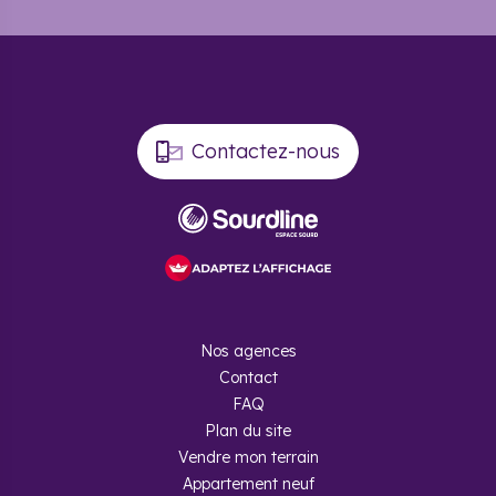
Contactez-nous
Nos agences
Contact
FAQ
Plan du site
Vendre mon terrain
Appartement neuf