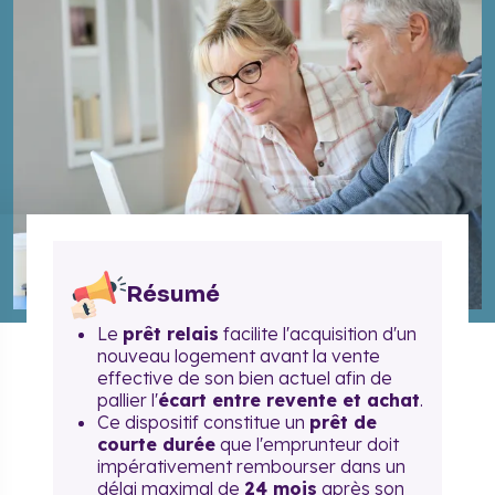
Résumé
Le
prêt relais
facilite l'acquisition d'un
nouveau logement avant la vente
effective de son bien actuel afin de
pallier l'
écart entre revente et achat
.
Ce dispositif constitue un
prêt de
courte durée
que l'emprunteur doit
impérativement rembourser dans un
délai maximal de
24 mois
après son