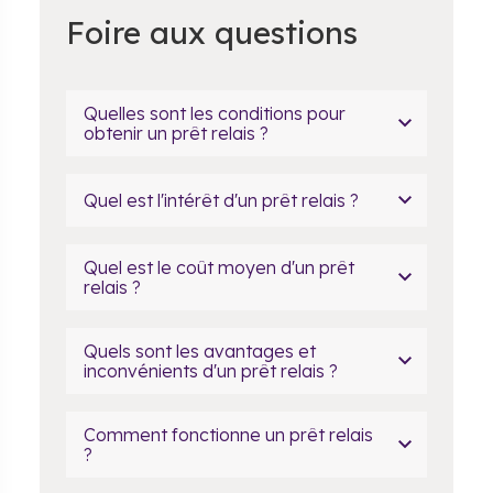
Foire aux questions
Quelles sont les conditions pour
obtenir un prêt relais ?
Quel est l'intérêt d'un prêt relais ?
Quel est le coût moyen d'un prêt
relais ?
Quels sont les avantages et
inconvénients d'un prêt relais ?
Comment fonctionne un prêt relais
?