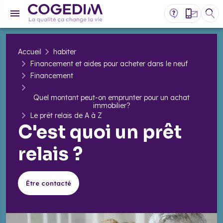
Accueil
habiter
Financement et aides pour acheter dans le neuf
Financement
Quel montant peut-on emprunter pour un achat
immobilier?
Le prêt relais de A à Z
C'est quoi un prêt
relais ?
Être contacté