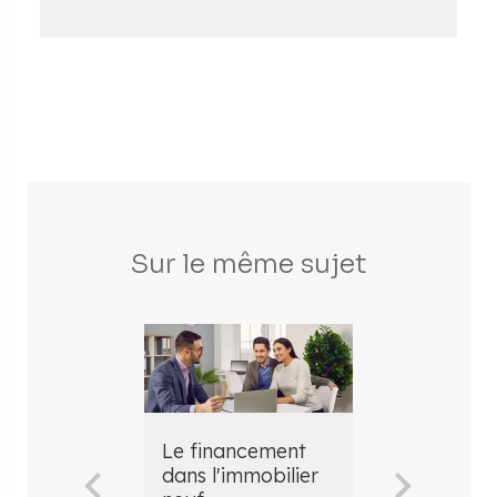
Sur le même sujet
Le financement
Définition 
dans l'immobilier
l'apport p