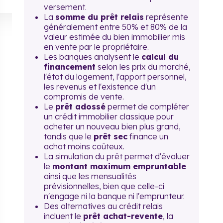
versement.
La
somme du prêt relais
représente
généralement entre 50% et 80% de la
valeur estimée du bien immobilier mis
en vente par le propriétaire.
Les banques analysent le
calcul du
financement
selon les prix du marché,
l'état du logement, l'apport personnel,
les revenus et l'existence d'un
compromis de vente.
Le
prêt adossé
permet de compléter
un crédit immobilier classique pour
acheter un nouveau bien plus grand,
tandis que le
prêt sec
finance un
achat moins coûteux.
La simulation du prêt permet d'évaluer
le
montant maximum empruntable
ainsi que les mensualités
prévisionnelles, bien que celle-ci
n'engage ni la banque ni l'emprunteur.
Des alternatives au crédit relais
incluent le
prêt achat-revente
, la