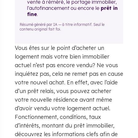
vente à réméré, le portage immobilier,
l'autofinancement ou encore le
prêt in
fine
.
Résumé généré par IA — à titre informatif. Seul le
contenu original fait foi.
Vous êtes sur le point d’acheter un
logement mais votre bien immobilier
actuel n’est pas encore vendu? Ne vous
inquiétez pas, cela ne remet pas en cause
votre nouvel achat. En effet, avec l’aide
d’un prêt relais, vous pouvez acheter
votre nouvelle résidence avant même
d’avoir vendu votre logement actuel.
Fonctionnement, conditions, taux
d’intérêts, montant du prêt immobilier,
découvrez les informations clefs afin de