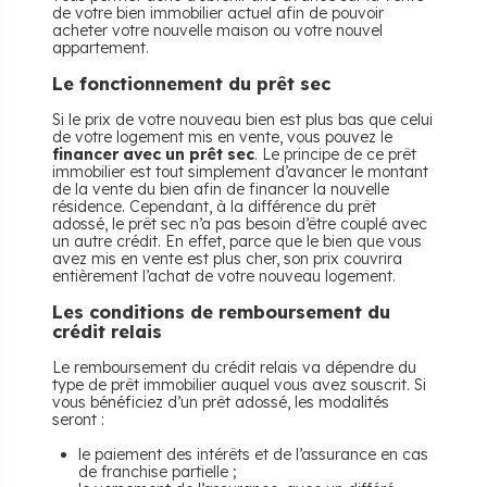
de votre bien immobilier actuel afin de pouvoir
acheter votre nouvelle maison ou votre nouvel
appartement.
Le fonctionnement du prêt sec
Si le prix de votre nouveau bien est plus bas que celui
de votre logement mis en vente, vous pouvez le
financer avec un prêt sec
. Le principe de ce prêt
immobilier est tout simplement d’avancer le montant
de la vente du bien afin de financer la nouvelle
résidence. Cependant, à la différence du prêt
adossé, le prêt sec n’a pas besoin d’être couplé avec
un autre crédit. En effet, parce que le bien que vous
avez mis en vente est plus cher, son prix couvrira
entièrement l’achat de votre nouveau logement.
Les conditions de remboursement du
crédit relais
Le remboursement du crédit relais va dépendre du
type de prêt immobilier auquel vous avez souscrit. Si
vous bénéficiez d’un prêt adossé, les modalités
seront :
le paiement des intérêts et de l’assurance en cas
de franchise partielle ;