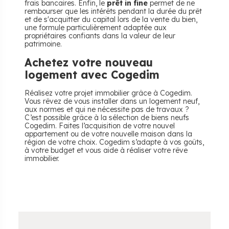
frais bancaires. Enfin, le
prêt in fine
permet de ne
rembourser que les intérêts pendant la durée du prêt
et de s'acquitter du capital lors de la vente du bien,
une formule particulièrement adaptée aux
propriétaires confiants dans la valeur de leur
patrimoine.
Achetez votre nouveau
logement avec Cogedim
Réalisez votre projet immobilier grâce à Cogedim.
Vous rêvez de vous installer dans un logement neuf,
aux normes et qui ne nécessite pas de travaux ?
C’est possible grâce à la sélection de biens neufs
Cogedim. Faites l’acquisition de votre nouvel
appartement ou de votre nouvelle maison dans la
région de votre choix. Cogedim s’adapte à vos goûts,
à votre budget et vous aide à réaliser votre rêve
immobilier.