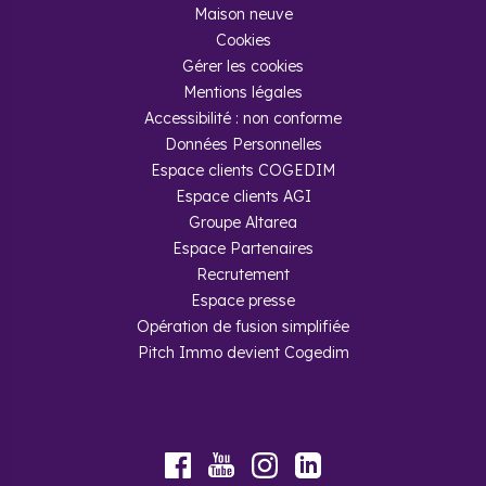
Maison neuve
Cookies
Gérer les cookies
Mentions légales
Accessibilité : non conforme
Données Personnelles
Espace clients COGEDIM
Espace clients AGI
Groupe Altarea
Espace Partenaires
Recrutement
Espace presse
Opération de fusion simplifiée
Pitch Immo devient Cogedim
Youtube
Facebook
Instagram
LinkedIn