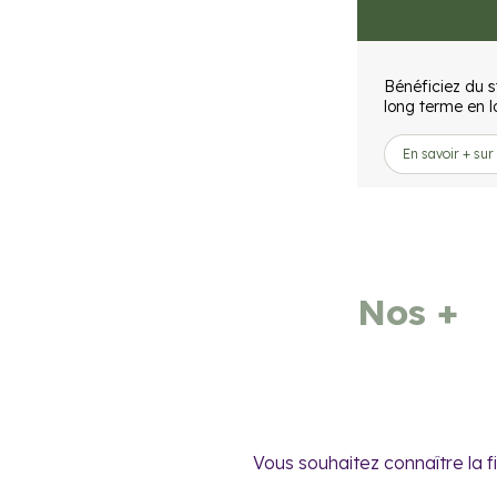
Bénéficiez du s
long terme en 
En savoir + sur
Nos +
Vous souhaitez connaître la f