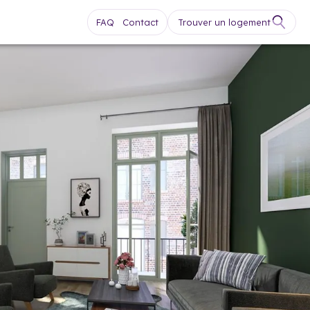
FAQ
Contact
Trouver un logement