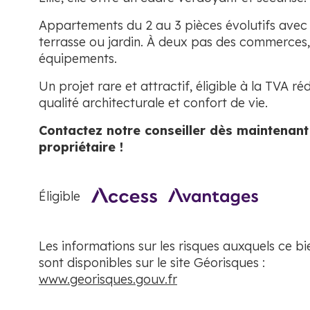
Appartements du 2 au 3 pièces évolutifs avec
terrasse ou jardin. À deux pas des commerces,
équipements.
Un projet rare et attractif, éligible à la TVA réd
qualité architecturale et confort de vie.
Contactez notre conseiller dès maintenant
propriétaire !
Éligible
Les informations sur les risques auxquels ce b
sont disponibles sur le site Géorisques :
www.georisques.gouv.fr