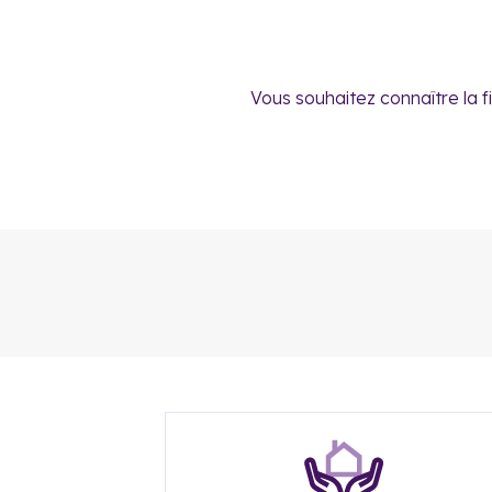
Vous souhaitez connaître la f