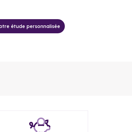
tre étude personnalisée