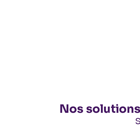
Nos solutions