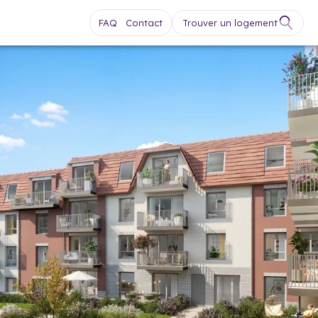
FAQ
Contact
Trouver un logement
Contact