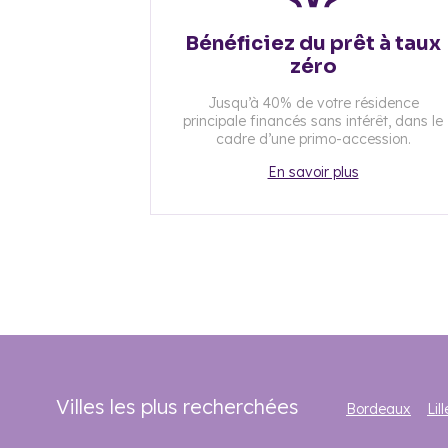
Bénéficiez du prêt à taux
zéro
Jusqu’à 40% de votre résidence
principale financés sans intérêt, dans le
cadre d’une primo-accession.
En savoir plus
Villes les plus recherchées
Bordeaux
Lill