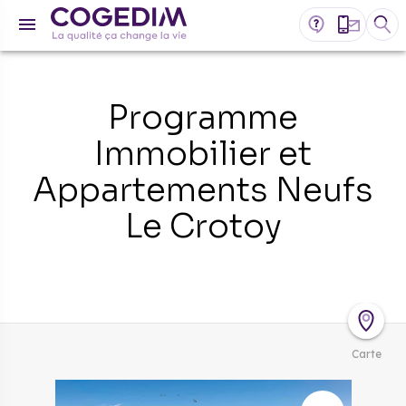
Programme
Immobilier et
Appartements Neufs
Le Crotoy
Carte