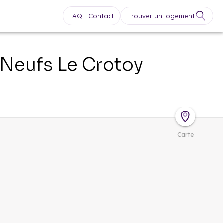
FAQ
Contact
Trouver un logement
 Neufs
Le Crotoy
Carte