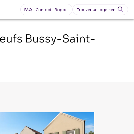
FAQ
Contact
Rappel
Trouver un logement
Neufs
Bussy-Saint-