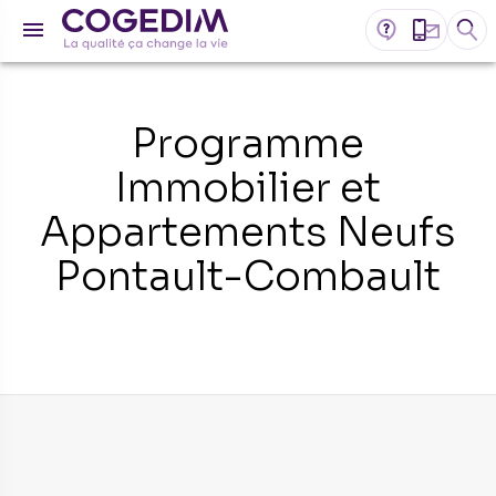
Programme
Immobilier et
Appartements Neufs
Pontault-Combault