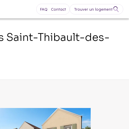
FAQ
Contact
Trouver un logement
fs
Saint-Thibault-des-