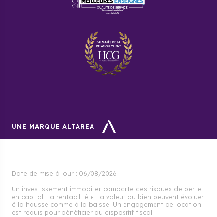
UNE MARQUE ALTAREA
Date de mise à jour :
06/08/2026
Un investissement immobilier comporte des risques de perte
en capital. La rentabilité et la valeur du bien peuvent évoluer
à la hausse comme à la baisse. Un engagement de location
est requis pour bénéficier du dispositif fiscal.