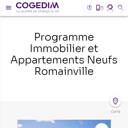
Programme
Immobilier et
Appartements Neufs
Romainville
Carte