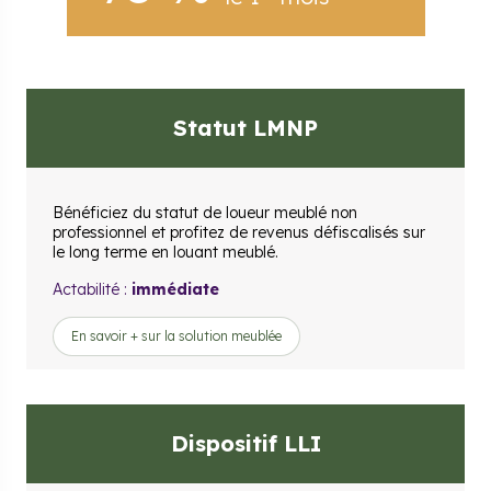
Statut LMNP
Bénéficiez du statut de loueur meublé non
professionnel et profitez de revenus défiscalisés sur
le long terme en louant meublé.
Actabilité :
immédiate
En savoir + sur la solution meublée
Dispositif LLI