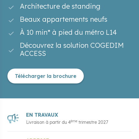
Architecture de standing
Beaux appartements neufs
À 10 min* à pied du métro L14
Découvrez la solution COGEDIM
ACCESS
Télécharger la brochure
EN TRAVAUX
ème
Livraison à partir du
4
trimestre 2027