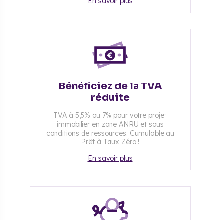
En savoir plus
Bénéficiez de la TVA
réduite
TVA à 5,5% ou 7% pour votre projet
immobilier en zone ANRU et sous
conditions de ressources. Cumulable au
Prêt à Taux Zéro !
En savoir plus