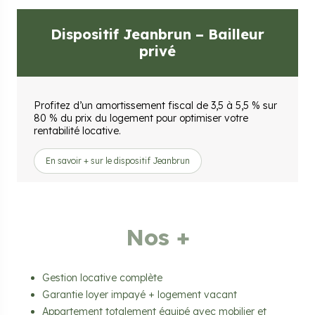
Dispositif Jeanbrun – Bailleur
privé
Profitez d’un amortissement fiscal de 3,5 à 5,5 % sur
80 % du prix du logement pour optimiser votre
rentabilité locative.
En savoir + sur le dispositif Jeanbrun
Nos +
Gestion locative complète
Garantie loyer impayé + logement vacant
Appartement totalement équipé avec mobilier et