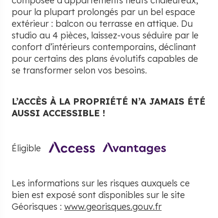
composée d'appartements neufs chaleureux,
pour la plupart prolongés par un bel espace
extérieur : balcon ou terrasse en attique. Du
studio au 4 pièces, laissez-vous séduire par le
confort d’intérieurs contemporains, déclinant
pour certains des plans évolutifs capables de
se transformer selon vos besoins.
L’ACCÈS À LA PROPRIÉTÉ N’A JAMAIS ÉTÉ
AUSSI ACCESSIBLE !
Éligible
Les informations sur les risques auxquels ce
bien est exposé sont disponibles sur le site
Géorisques :
www.georisques.gouv.fr