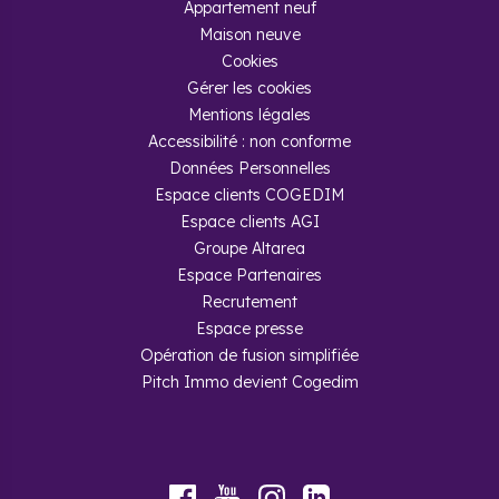
Appartement neuf
Maison neuve
Cookies
Gérer les cookies
Mentions légales
Accessibilité : non conforme
Données Personnelles
Espace clients COGEDIM
Espace clients AGI
Groupe Altarea
Espace Partenaires
Recrutement
Espace presse
Opération de fusion simplifiée
Pitch Immo devient Cogedim