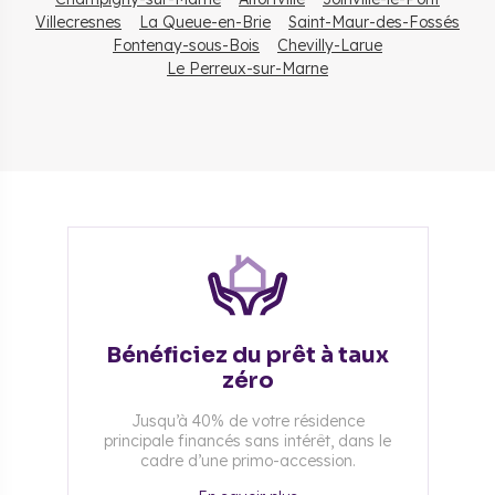
Villecresnes
La Queue-en-Brie
Saint-Maur-des-Fossés
Fontenay-sous-Bois
Chevilly-Larue
Le Perreux-sur-Marne
Bénéficiez du prêt à taux
zéro
Jusqu’à 40% de votre résidence
principale financés sans intérêt, dans le
cadre d’une primo-accession.