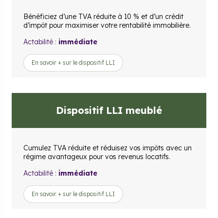
Bénéficiez d’une TVA réduite à 10 % et d’un crédit
d’impôt pour maximiser votre rentabilité immobilière.
Actabilité :
immédiate
En savoir + sur le dispositif LLI
Dispositif LLI meublé
Cumulez TVA réduite et réduisez vos impôts avec un
régime avantageux pour vos revenus locatifs.
Actabilité :
immédiate
En savoir + sur le dispositif LLI