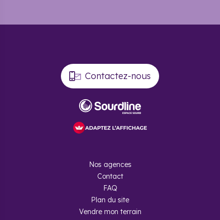
Contactez-nous
Nos agences
Contact
FAQ
Plan du site
Vendre mon terrain