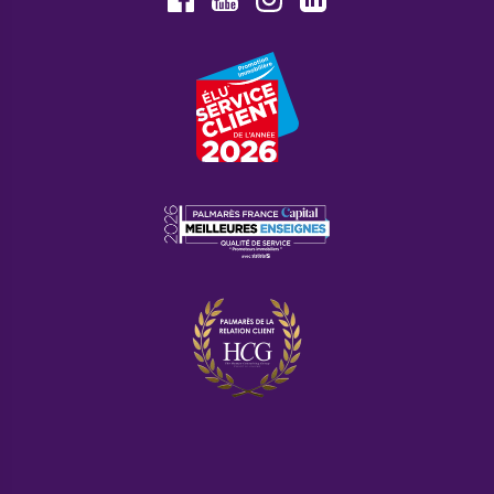
Youtube
Facebook
Instagram
LinkedIn