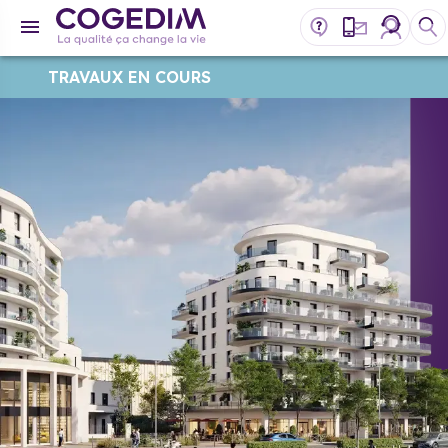
TRAVAUX EN COURS