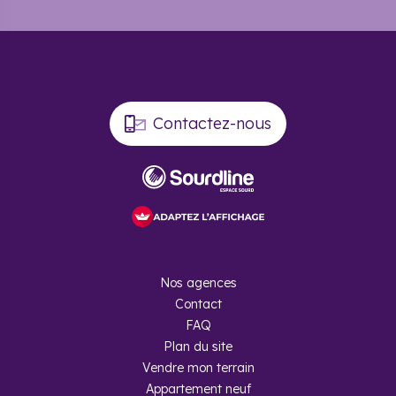
Contactez-nous
Nos agences
Contact
FAQ
Plan du site
Vendre mon terrain
Appartement neuf