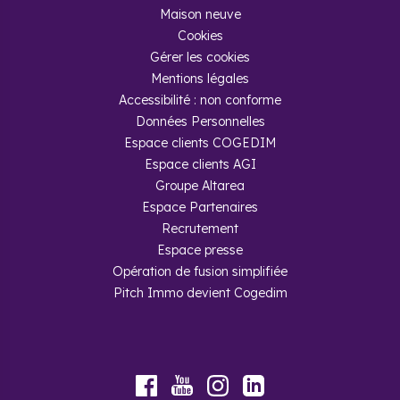
Maison neuve
Cookies
Gérer les cookies
Mentions légales
Accessibilité : non conforme
Données Personnelles
Espace clients COGEDIM
Espace clients AGI
Groupe Altarea
Espace Partenaires
Recrutement
Espace presse
Opération de fusion simplifiée
Pitch Immo devient Cogedim
Youtube
Facebook
Instagram
LinkedIn