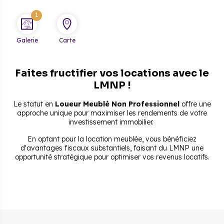
1
Galerie
Carte
Faites fructifier vos locations avec le
LMNP !
Le statut en
Loueur Meublé Non Professionnel
offre une
approche unique pour maximiser les rendements de votre
investissement immobilier.
En optant pour la location meublée, vous bénéficiez
d'avantages fiscaux substantiels, faisant du LMNP une
opportunité stratégique pour optimiser vos revenus locatifs.