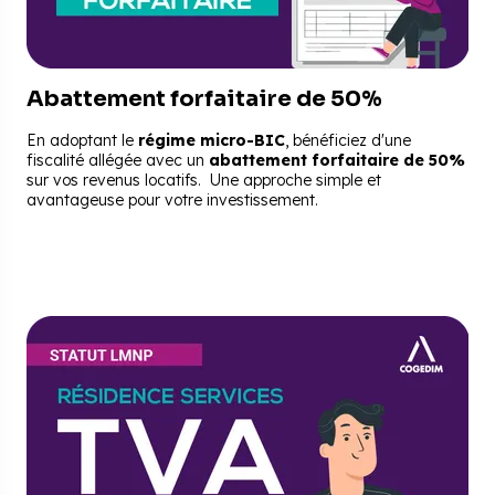
Abattement forfaitaire de 50%
En adoptant le
régime micro-BIC
, bénéficiez d'une
fiscalité allégée avec un
abattement forfaitaire de 50%
sur vos revenus locatifs. Une approche simple et
avantageuse pour votre investissement.