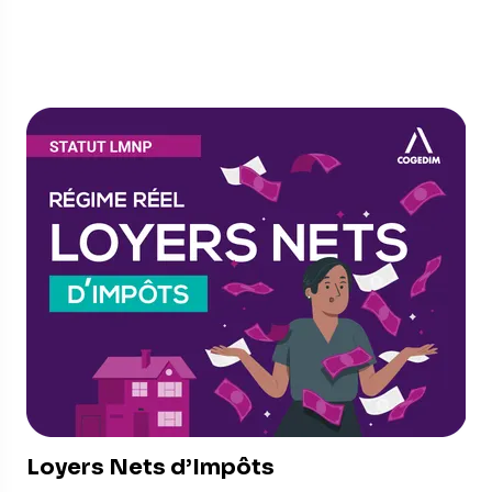
Loyers Nets d’Impôts