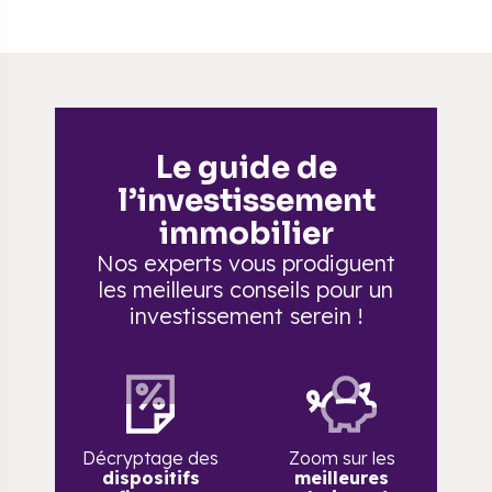
Le guide de
l’investissement
immobilier
Nos experts vous prodiguent
les meilleurs conseils
pour un
investissement serein !
Décryptage des
Zoom sur les
dispositifs
meilleures