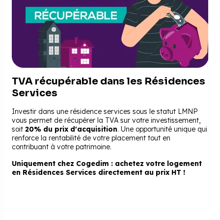
TVA récupérable dans les Résidences
Services
Investir dans une résidence services sous le statut LMNP
vous permet de récupérer la TVA sur votre investissement,
soit
20% du prix d'acquisition
. Une opportunité unique qui
renforce la rentabilité de votre placement tout en
contribuant à votre patrimoine.
Uniquement chez Cogedim : achetez votre logement
en Résidences Services directement au prix HT !