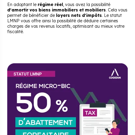
En adoptant le
régime réel
, vous avez la possibilité
d'amortir vos biens immobiliers et mobiliers
. Cela vous
permet de bénéficier de
loyers nets d'impôts
. Le statut
LMNP vous offre ainsi la possibilité de déduire certaines
charges de vos revenus locatifs, optimisant au mieux votre
fiscalité.