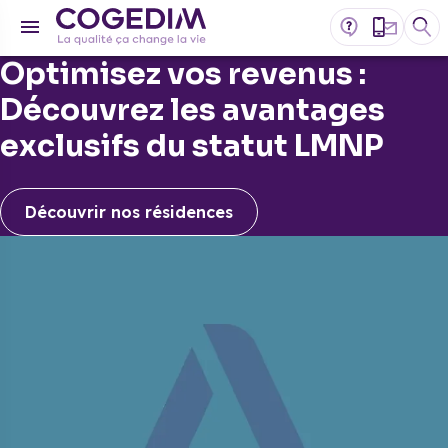
Optimisez vos revenus :
Découvrez les avantages
exclusifs du statut LMNP
Découvrir nos résidences