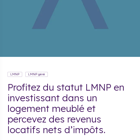
LMNP
LMNP géré
Profitez du statut LMNP en
investissant dans un
logement meublé et
percevez des revenus
locatifs nets d’impôts.