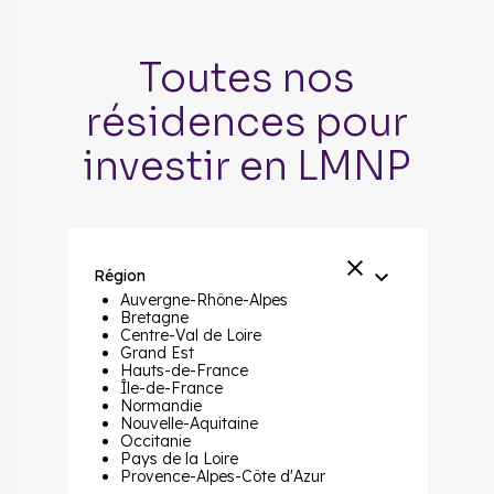
Toutes nos
résidences pour
investir en LMNP
Région
Auvergne-Rhône-Alpes
Bretagne
Centre-Val de Loire
Grand Est
Hauts-de-France
Île-de-France
Normandie
Nouvelle-Aquitaine
Occitanie
Pays de la Loire
Provence-Alpes-Côte d'Azur