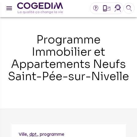
Programme
Immobilier et
Appartements Neufs
Saint-Pée-sur-Nivelle
Ville,
dpt.
, programme