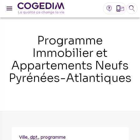
Programme
Immobilier et
Appartements Neufs
Pyrénées-Atlantiques
Ville,
dpt.
, programme