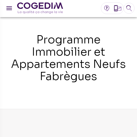
Programme
Immobilier et
Appartements Neufs
Fabrègues