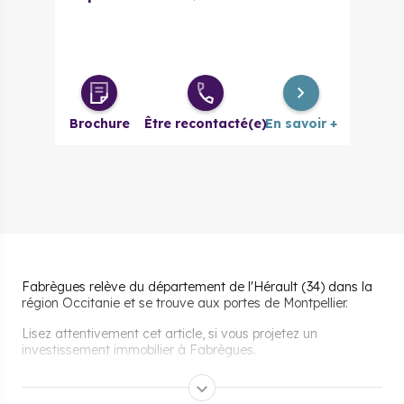
Brochure
Être recontacté(e)
En savoir +
Fabrègues relève du département de l'Hérault (34) dans la
région Occitanie et se trouve aux portes de Montpellier.
Lisez attentivement cet article, si vous projetez un
investissement immobilier à Fabrègues.