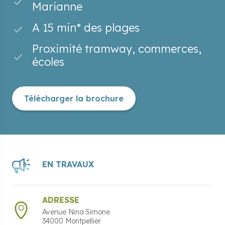
Marianne
A 15 min* des plages
Proximité tramway, commerces,
écoles
Télécharger la brochure
EN TRAVAUX
ADRESSE
Avenue Nina Simone
34000
Montpellier