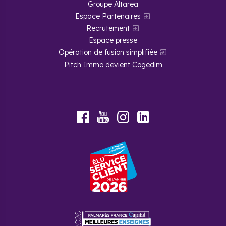
Groupe Altarea
Espace Partenaires
Recrutement
Espace presse
Opération de fusion simplifiée
Pitch Immo devient Cogedim
Youtube
Facebook
Instagram
LinkedIn