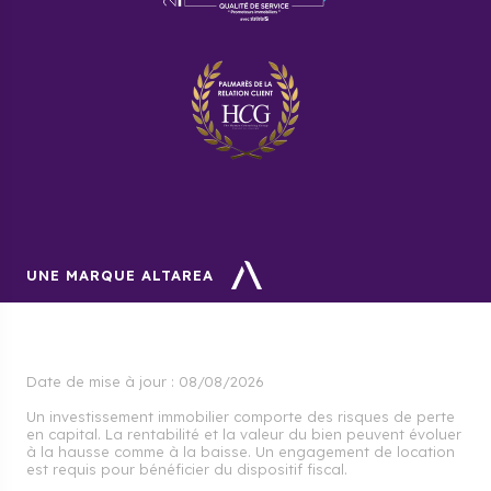
UNE MARQUE ALTAREA
Date de mise à jour :
08/08/2026
Un investissement immobilier comporte des risques de perte
en capital. La rentabilité et la valeur du bien peuvent évoluer
à la hausse comme à la baisse. Un engagement de location
est requis pour bénéficier du dispositif fiscal.