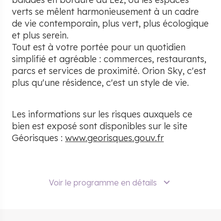
verts se mêlent harmonieusement à un cadre
de vie contemporain, plus vert, plus écologique
et plus serein.
Tout est à votre portée pour un quotidien
simplifié et agréable : commerces, restaurants,
parcs et services de proximité. Orion Sky, c'est
plus qu'une résidence, c'est un style de vie.
Les informations sur les risques auxquels ce
bien est exposé sont disponibles sur le site
Géorisques :
www.georisques.gouv.fr
Voir le programme en détails