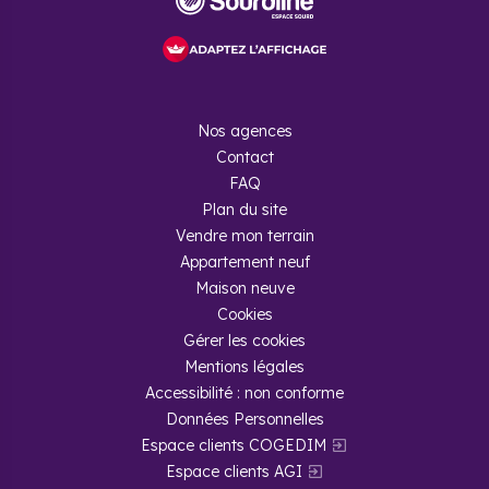
Nos agences
Contact
FAQ
Plan du site
Vendre mon terrain
Appartement neuf
Maison neuve
Cookies
Gérer les cookies
Mentions légales
Accessibilité : non conforme
Données Personnelles
Espace clients COGEDIM
Espace clients AGI