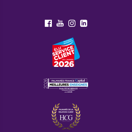
Youtube
Facebook
Instagram
LinkedIn