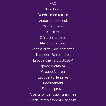
FAQ
Plan du site
Vendre mon terrain
Appartement neuf
Maison neuve
Cookies
Gérer les cookies
Mentions légales
Accessibilité : non conforme
Données Personnelles
Espace clients COGEDIM
Espace clients AGI
Groupe Altarea
Espace Partenaires
Recrutement
Espace presse
Opération de fusion simplifiée
Pitch Immo devient Cogedim