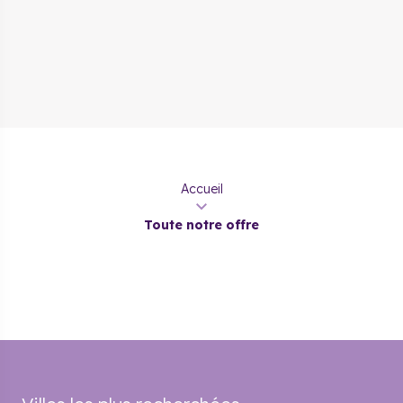
Accueil
Toute notre offre