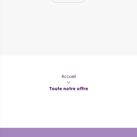
Accueil
Toute notre offre