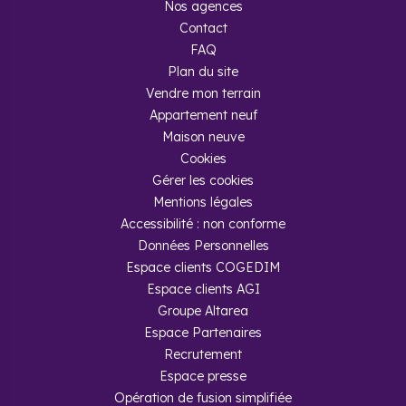
Nos agences
Contact
FAQ
Plan du site
Vendre mon terrain
Appartement neuf
Maison neuve
Cookies
Gérer les cookies
Mentions légales
Accessibilité : non conforme
Données Personnelles
Espace clients COGEDIM
Espace clients AGI
Groupe Altarea
Espace Partenaires
Recrutement
Espace presse
Opération de fusion simplifiée