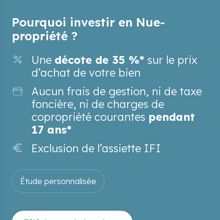
Pourquoi investir en Nue-
propriété ?
Une
décote de
35
%*
sur le prix
d’achat de votre bien
Aucun frais de gestion, ni de taxe
foncière, ni de charges de
copropriété courantes
pendant
17 ans
*
Exclusion de l’assiette IFI
Étude personnalisée