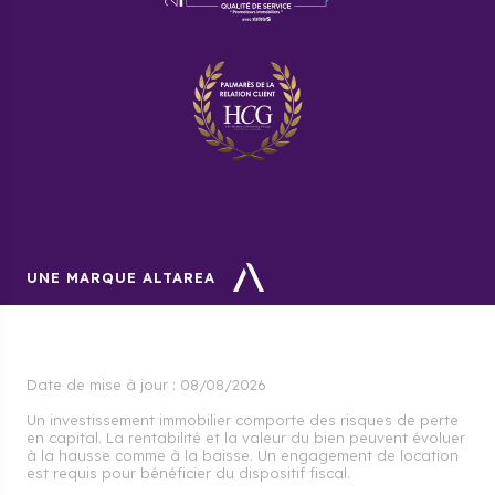
UNE MARQUE ALTAREA
Date de mise à jour :
08/08/2026
Un investissement immobilier comporte des risques de perte
en capital. La rentabilité et la valeur du bien peuvent évoluer
à la hausse comme à la baisse. Un engagement de location
est requis pour bénéficier du dispositif fiscal.