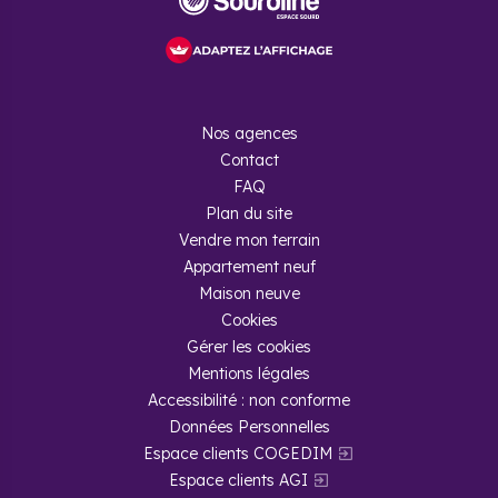
Nos agences
Contact
FAQ
Plan du site
Vendre mon terrain
Appartement neuf
Maison neuve
Cookies
Gérer les cookies
Mentions légales
Accessibilité : non conforme
Données Personnelles
Espace clients COGEDIM
Espace clients AGI