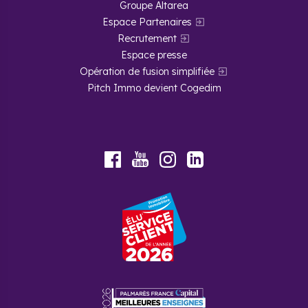
Groupe Altarea
Espace Partenaires
Recrutement
Espace presse
Opération de fusion simplifiée
Pitch Immo devient Cogedim
Youtube
Facebook
Instagram
LinkedIn