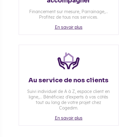
accompagner
Financement sur mesure, Parrainage,...
Profitez de tous nos services.
En savoir plus
Au service de nos clients
Suivi individuel de A à Z, espace client en
ligne,... Bénéficiez d’experts à vos côtés
tout au long de votre projet chez
Cogedim.
En savoir plus