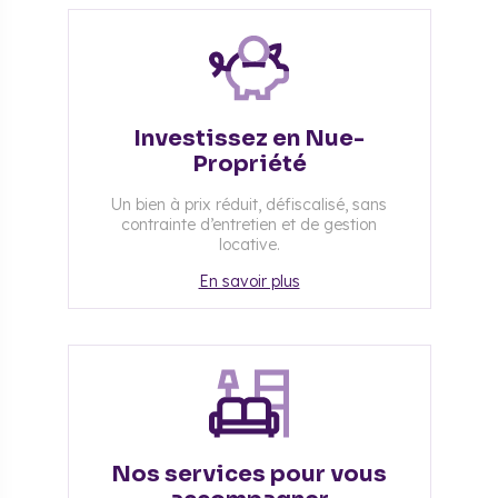
Investissez en Nue-
Propriété
Un bien à prix réduit, défiscalisé, sans
contrainte d’entretien et de gestion
locative.
En savoir plus
Nos services pour vous