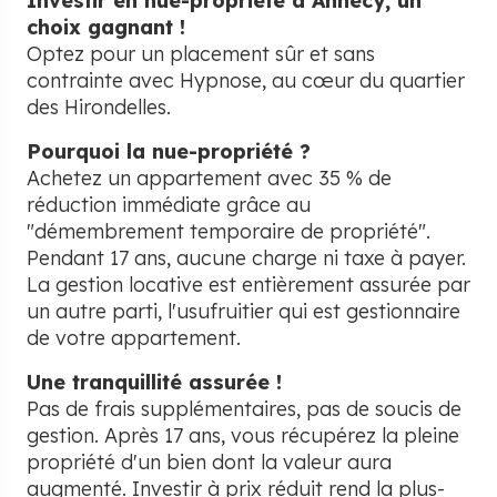
Investir en nue-propriété à Annecy, un
choix gagnant !
Optez pour un placement sûr et sans
contrainte avec Hypnose, au cœur du quartier
des Hirondelles.
Pourquoi la nue-propriété ?
Achetez un appartement avec 35 % de
réduction immédiate grâce au
"démembrement temporaire de propriété".
Pendant 17 ans, aucune charge ni taxe à payer.
La gestion locative est entièrement assurée par
un autre parti, l'usufruitier qui est gestionnaire
de votre appartement.
Une tranquillité assurée !
Pas de frais supplémentaires, pas de soucis de
gestion. Après 17 ans, vous récupérez la pleine
propriété d'un bien dont la valeur aura
augmenté. Investir à prix réduit rend la plus-