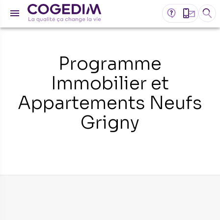
Programme
Immobilier et
Appartements Neufs
Grigny