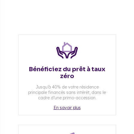
Bénéficiez du prêt à taux
zéro
Jusqu’à 40% de votre résidence
principale financés sans intérêt, dans le
cadre d’une primo-accession.
En savoir plus