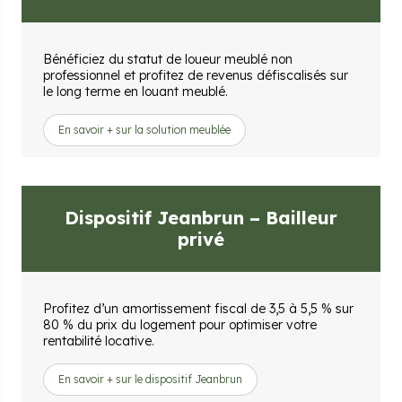
Bénéficiez du statut de loueur meublé non
professionnel et profitez de revenus défiscalisés sur
le long terme en louant meublé.
En savoir + sur la solution meublée
Dispositif Jeanbrun – Bailleur
privé
Profitez d’un amortissement fiscal de 3,5 à 5,5 % sur
80 % du prix du logement pour optimiser votre
rentabilité locative.
En savoir + sur le dispositif Jeanbrun