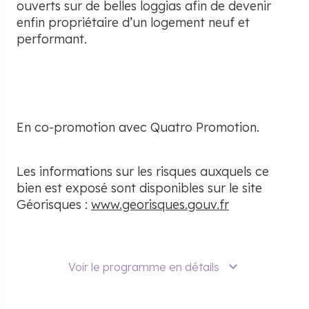
ouverts sur de belles loggias afin de devenir
enfin propriétaire d’un logement neuf et
performant.
En co-promotion avec
Quatro Promotion
.
Les informations sur les risques auxquels ce
bien est exposé sont disponibles sur le site
Géorisques :
www.georisques.gouv.fr
Voir le programme en détails