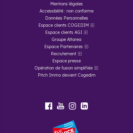
Mentions légales
Accessibilité : non conforme
Données Personnelles
Espace clients COGEDIM
Espace clients AGI
Groupe Altarea
Espace Partenaires
Recrutement
Espace presse
Opération de fusion simplifiée
Pitch Immo devient Cogedim
Youtube
Facebook
Instagram
LinkedIn