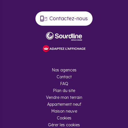
Contactez-nous
Nos agences
Contact
FAQ
Plan du site
Vendre mon terrain
Appartement neuf
Maison neuve
Cookies
Gérer les cookies