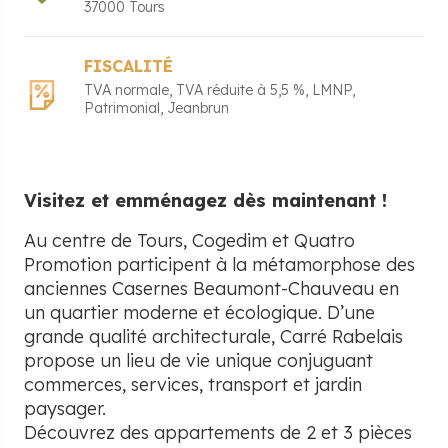
37000
Tours
FISCALITÉ
TVA normale
TVA réduite à 5,5 %
LMNP
Patrimonial
Jeanbrun
Visitez et emménagez dès maintenant !
Au centre de Tours, Cogedim et Quatro
Promotion participent à la métamorphose des
anciennes Casernes Beaumont-Chauveau en
un quartier moderne et écologique. D’une
grande qualité architecturale, Carré Rabelais
propose un lieu de vie unique conjuguant
commerces, services, transport et jardin
paysager.
Découvrez des appartements de 2 et 3 pièces