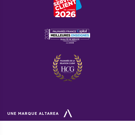
UNE MARQUE ALTAREA