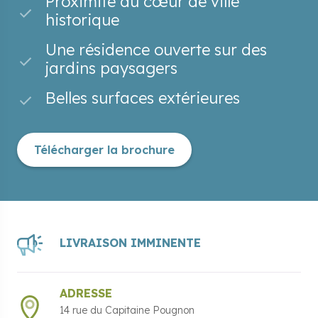
Proximité du cœur de ville
historique
Une résidence ouverte sur des
jardins paysagers
Belles surfaces extérieures
Télécharger la brochure
LIVRAISON IMMINENTE
ADRESSE
14 rue du Capitaine Pougnon