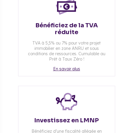
Bénéficiez de la TVA
réduite
TVA à 5,5% ou 7% pour votre projet
immobilier en zone ANRU et sous
conditions de ressources. Cumulable au
Prêt à Taux Zéro !
En savoir plus
Investissez en LMNP
Bénéficiez d’une fiscalité allégée en