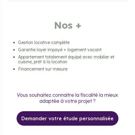
Nos +
Gestion locative complète
Garantie loyer impayé + logement vacant
Appartement totalement équipé avec mobilier et
cuisine, prêt à la location
Financement sur mesure
Vous souhaitez connaître la fiscalité la mieux
adaptée à votre projet ?
Demander votre étude personnalisée